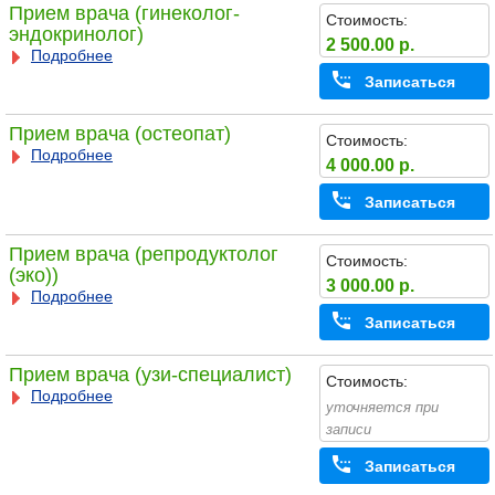
Прием врача (гинеколог-
Стоимость:
эндокринолог)
2 500.00 р.
Подробнее
Записаться
Прием врача (остеопат)
Стоимость:
Подробнее
4 000.00 р.
Записаться
Прием врача (репродуктолог
Стоимость:
(эко))
3 000.00 р.
Подробнее
Записаться
Прием врача (узи-специалист)
Стоимость:
Подробнее
уточняется при
записи
Записаться