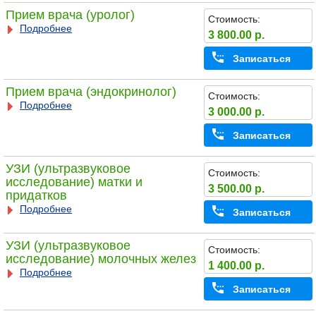
Прием врача (уролог)
Стоимость:
Подробнее
3 800.00 р.
Записаться
Прием врача (эндокринолог)
Стоимость:
Подробнее
3 000.00 р.
Записаться
УЗИ (ультразвуковое
Стоимость:
исследование) матки и
3 500.00 р.
придатков
Подробнее
Записаться
УЗИ (ультразвуковое
Стоимость:
исследование) молочных желез
1 400.00 р.
Подробнее
Записаться