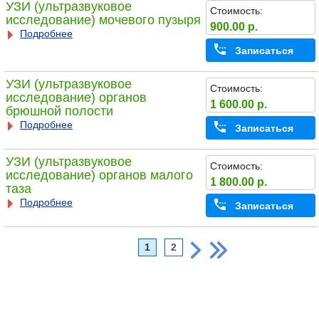
УЗИ (ультразвуковое
Стоимость:
исследование) мочевого пузыря
900.00 р.
Подробнее
Записаться
УЗИ (ультразвуковое
Стоимость:
исследование) органов
1 600.00 р.
брюшной полости
Подробнее
Записаться
УЗИ (ультразвуковое
Стоимость:
исследование) органов малого
1 800.00 р.
таза
Подробнее
Записаться
1
2