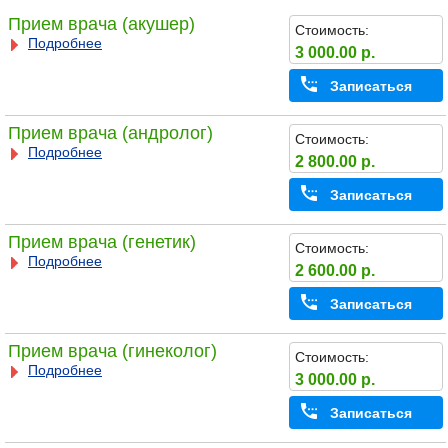
Прием врача (акушер)
Стоимость:
Подробнее
3 000.00 р.
Записаться
Прием врача (андролог)
Стоимость:
Подробнее
2 800.00 р.
Записаться
Прием врача (генетик)
Стоимость:
Подробнее
2 600.00 р.
Записаться
Прием врача (гинеколог)
Стоимость:
Подробнее
3 000.00 р.
Записаться