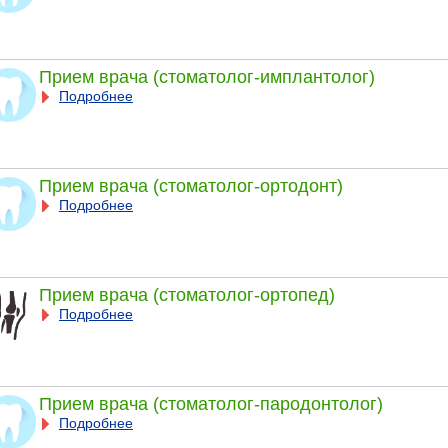
Прием врача (стоматолог-имплантолог)
Подробнее
Прием врача (стоматолог-ортодонт)
Подробнее
Прием врача (стоматолог-ортопед)
Подробнее
Прием врача (стоматолог-пародонтолог)
Подробнее