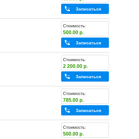
Записаться
Стоимость:
500.00 р.
Записаться
Стоимость:
2 200.00 р.
Записаться
Стоимость:
785.00 р.
Записаться
Стоимость:
500.00 р.