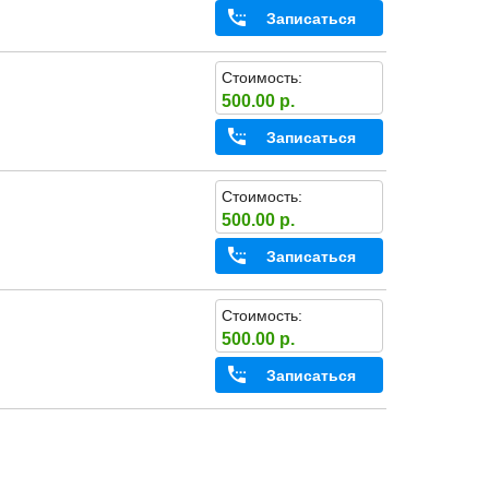
Записаться
Стоимость:
500.00 р.
Записаться
Стоимость:
500.00 р.
Записаться
Стоимость:
500.00 р.
Записаться