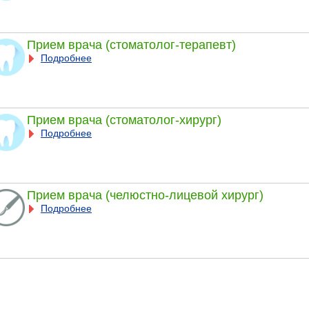
Прием врача (стоматолог-терапевт)
Подробнее
Прием врача (стоматолог-хирург)
Подробнее
Прием врача (челюстно-лицевой хирург)
Подробнее