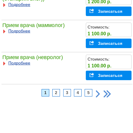
1 200.00 р.
Подробнее
Записаться
Прием врача (маммолог)
Стоимость:
Подробнее
1 100.00 р.
Записаться
Прием врача (невролог)
Стоимость:
Подробнее
1 100.00 р.
Записаться
1
2
3
4
5