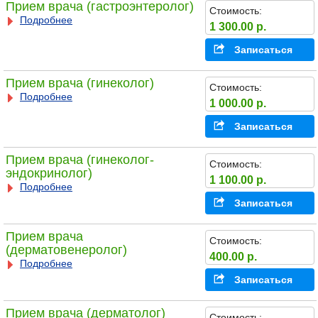
Прием врача (гастроэнтеролог)
Стоимость:
Подробнее
1 300.00 р.
Записаться
Прием врача (гинеколог)
Стоимость:
Подробнее
1 000.00 р.
Записаться
Прием врача (гинеколог-
Стоимость:
эндокринолог)
1 100.00 р.
Подробнее
Записаться
Прием врача
Стоимость:
(дерматовенеролог)
400.00 р.
Подробнее
Записаться
Прием врача (дерматолог)
Стоимость: