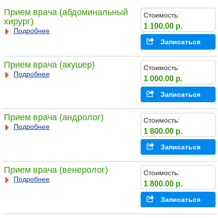
Прием врача (абдоминальный
Стоимость:
хирург)
1 100.00 р.
Подробнее
Записаться
Прием врача (акушер)
Стоимость:
Подробнее
1 000.00 р.
Записаться
Прием врача (андролог)
Стоимость:
Подробнее
1 800.00 р.
Записаться
Прием врача (венеролог)
Стоимость:
Подробнее
1 800.00 р.
Записаться