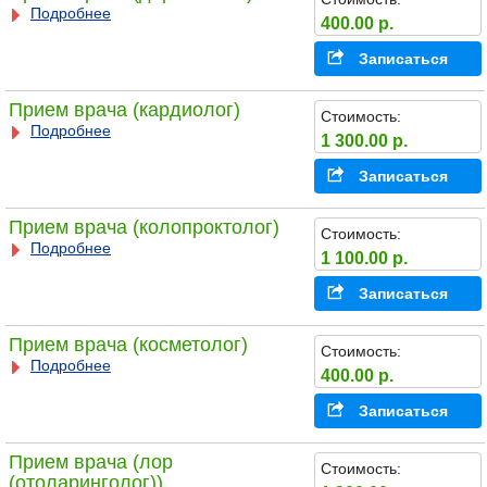
Подробнее
400.00 р.
Записаться
Прием врача (кардиолог)
Стоимость:
Подробнее
1 300.00 р.
Записаться
Прием врача (колопроктолог)
Стоимость:
Подробнее
1 100.00 р.
Записаться
Прием врача (косметолог)
Стоимость:
Подробнее
400.00 р.
Записаться
Прием врача (лор
Стоимость:
(отоларинголог))