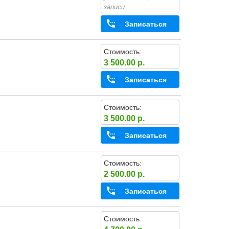
записи
Записаться
Стоимость:
3 500.00 р.
Записаться
Стоимость:
3 500.00 р.
Записаться
Стоимость:
2 500.00 р.
Записаться
Стоимость: