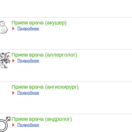
Прием врача (акушер)
Подробнее
Прием врача (аллерголог)
Подробнее
Прием врача (ангиохирург)
Подробнее
Прием врача (андролог)
Подробнее