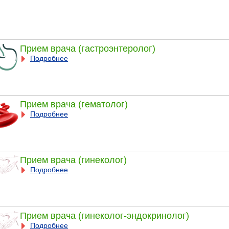
Прием врача (гастроэнтеролог)
Подробнее
Прием врача (гематолог)
Подробнее
Прием врача (гинеколог)
Подробнее
Прием врача (гинеколог-эндокринолог)
Подробнее