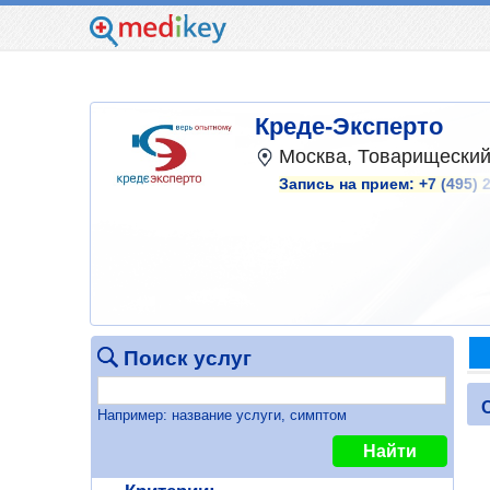
Креде-Эксперто
Москва, Товарищеский п
Запись на прием:
+7 (495) 
Поиск услуг
Например: название услуги, симптом
Найти