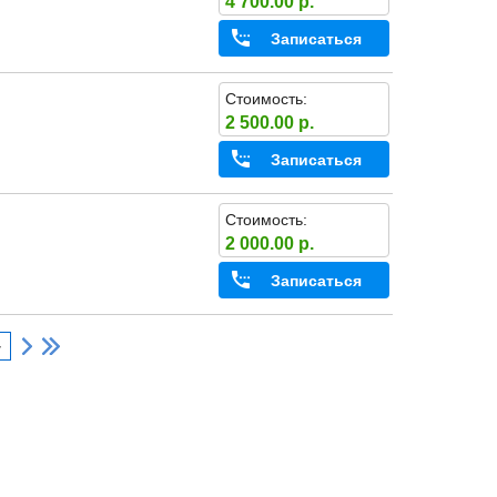
4 700.00 р.
Записаться
Стоимость:
2 500.00 р.
Записаться
Стоимость:
2 000.00 р.
Записаться
4