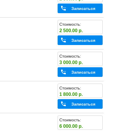
Записаться
Стоимость:
2 500.00 р.
Записаться
Стоимость:
3 000.00 р.
Записаться
Стоимость:
1 800.00 р.
Записаться
Стоимость:
6 000.00 р.