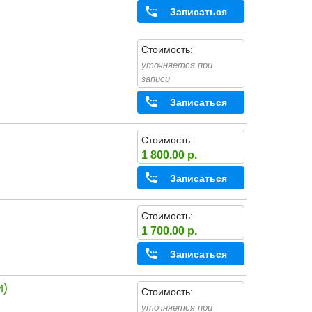
Записаться
Стоимость:
уточняется при
записи
Записаться
Стоимость:
1 800.00 р.
Записаться
Стоимость:
1 700.00 р.
Записаться
и)
Стоимость:
уточняется при