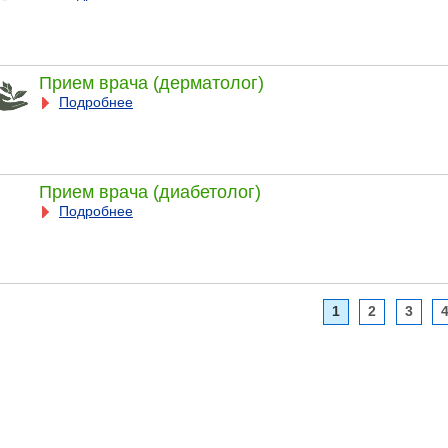
Прием врача (дерматолог)
Подробнее
Прием врача (диабетолог)
Подробнее
1
2
3