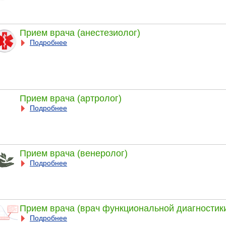
Прием врача (анестезиолог)
Подробнее
Прием врача (артролог)
Подробнее
Прием врача (венеролог)
Подробнее
Прием врача (врач функциональной диагностик
Подробнее