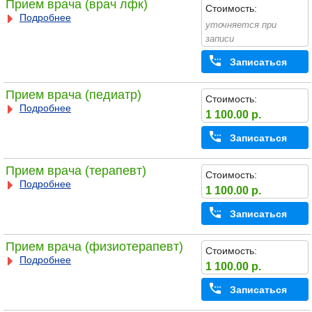
Прием врача (врач лфк)
Стоимость:
Подробнее
уточняется при
записи
Записаться
Прием врача (педиатр)
Стоимость:
Подробнее
1 100.00 р.
Записаться
Прием врача (терапевт)
Стоимость:
Подробнее
1 100.00 р.
Записаться
Прием врача (физиотерапевт)
Стоимость:
Подробнее
1 100.00 р.
Записаться