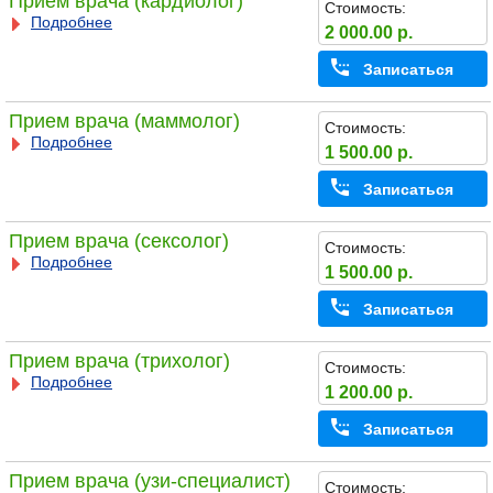
Прием врача (кардиолог)
Стоимость:
Подробнее
2 000.00 р.
Записаться
Прием врача (маммолог)
Стоимость:
Подробнее
1 500.00 р.
Записаться
Прием врача (сексолог)
Стоимость:
Подробнее
1 500.00 р.
Записаться
Прием врача (трихолог)
Стоимость:
Подробнее
1 200.00 р.
Записаться
Прием врача (узи-специалист)
Стоимость: