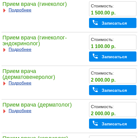
Прием врача (гинеколог)
Стоимость:
Подробнее
1 500.00 р.
Записаться
Прием врача (гинеколог-
Стоимость:
эндокринолог)
1 100.00 р.
Подробнее
Записаться
Прием врача
Стоимость:
(дерматовенеролог)
2 000.00 р.
Подробнее
Записаться
Прием врача (дерматолог)
Стоимость:
Подробнее
2 000.00 р.
Записаться