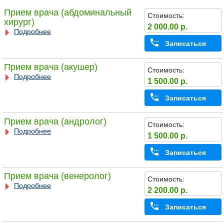
Прием врача (абдоминальный
Стоимость:
хирург)
2 000.00 р.
Подробнее
Записаться
Прием врача (акушер)
Стоимость:
Подробнее
1 500.00 р.
Записаться
Прием врача (андролог)
Стоимость:
Подробнее
1 500.00 р.
Записаться
Прием врача (венеролог)
Стоимость:
Подробнее
2 200.00 р.
Записаться