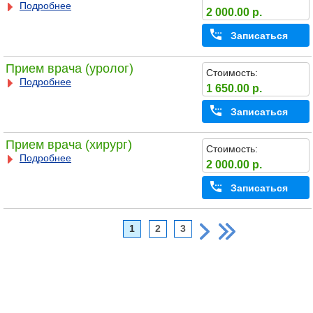
Подробнее
2 000.00 р.
Записаться
Прием врача (уролог)
Стоимость:
Подробнее
1 650.00 р.
Записаться
Прием врача (хирург)
Стоимость:
Подробнее
2 000.00 р.
Записаться
1
2
3