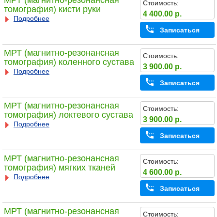
МРТ (магнитно-резонансная
Стоимость:
томография) кисти руки
4 400.00 р.
Подробнее
Записаться
МРТ (магнитно-резонансная
Стоимость:
томография) коленного сустава
3 900.00 р.
Подробнее
Записаться
МРТ (магнитно-резонансная
Стоимость:
томография) локтевого сустава
3 900.00 р.
Подробнее
Записаться
МРТ (магнитно-резонансная
Стоимость:
томография) мягких тканей
4 600.00 р.
Подробнее
Записаться
МРТ (магнитно-резонансная
Стоимость: