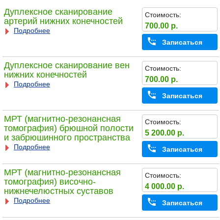
Дуплексное сканирование
Стоимость:
артерий нижних конечностей
700.00 р.
Подробнее
Записаться
Дуплексное сканирование вен
Стоимость:
нижних конечностей
700.00 р.
Подробнее
Записаться
МРТ (магнитно-резонансная
Стоимость:
томография) брюшной полости
5 200.00 р.
и забрюшинного пространства
Подробнее
Записаться
МРТ (магнитно-резонансная
Стоимость:
томография) височно-
4 000.00 р.
нижнечелюстных суставов
Подробнее
Записаться