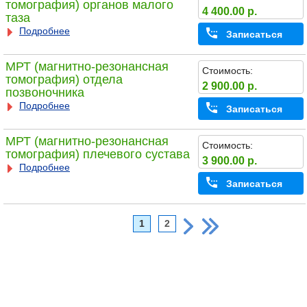
томография) органов малого
4 400.00 р.
таза
Подробнее
Записаться
МРТ (магнитно-резонансная
Стоимость:
томография) отдела
2 900.00 р.
позвоночника
Подробнее
Записаться
МРТ (магнитно-резонансная
Стоимость:
томография) плечевого сустава
3 900.00 р.
Подробнее
Записаться
1
2