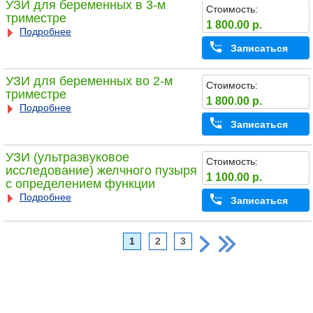
УЗИ для беременных в 3-м
Стоимость:
триместре
1 800.00 р.
Подробнее
Записаться
УЗИ для беременных во 2-м
Стоимость:
триместре
1 800.00 р.
Подробнее
Записаться
УЗИ (ультразвуковое
Стоимость:
исследование) желчного пузыря
1 100.00 р.
с определением функции
Подробнее
Записаться
1
2
3