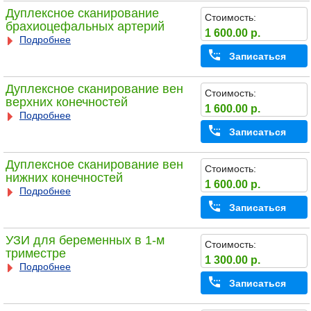
Дуплексное сканирование
Стоимость:
брахиоцефальных артерий
1 600.00 р.
Подробнее
Записаться
Дуплексное сканирование вен
Стоимость:
верхних конечностей
1 600.00 р.
Подробнее
Записаться
Дуплексное сканирование вен
Стоимость:
нижних конечностей
1 600.00 р.
Подробнее
Записаться
УЗИ для беременных в 1-м
Стоимость:
триместре
1 300.00 р.
Подробнее
Записаться