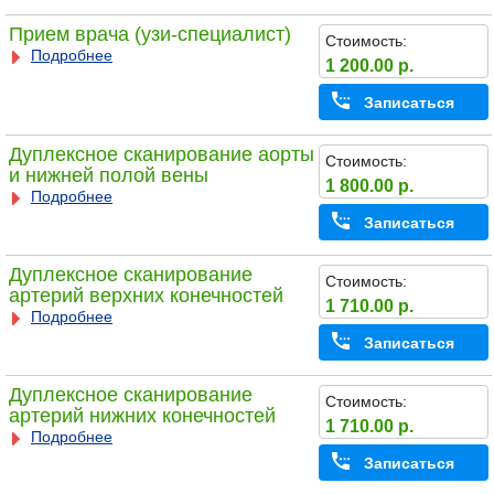
Прием врача (узи-специалист)
Стоимость:
Подробнее
1 200.00 р.
Записаться
Дуплексное сканирование аорты
Стоимость:
и нижней полой вены
1 800.00 р.
Подробнее
Записаться
Дуплексное сканирование
Стоимость:
артерий верхних конечностей
1 710.00 р.
Подробнее
Записаться
Дуплексное сканирование
Стоимость:
артерий нижних конечностей
1 710.00 р.
Подробнее
Записаться