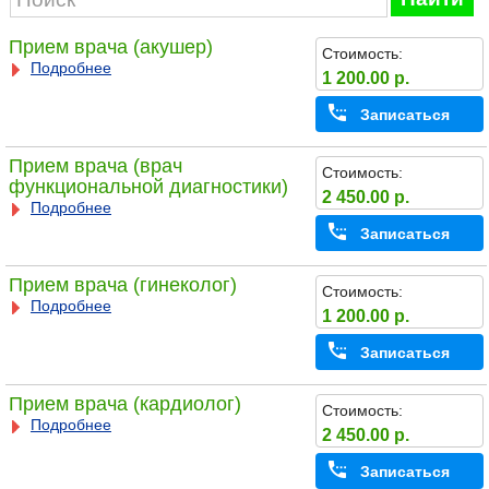
Прием врача (акушер)
Стоимость:
Подробнее
1 200.00 р.
Записаться
Прием врача (врач
Стоимость:
функциональной диагностики)
2 450.00 р.
Подробнее
Записаться
Прием врача (гинеколог)
Стоимость:
Подробнее
1 200.00 р.
Записаться
Прием врача (кардиолог)
Стоимость:
Подробнее
2 450.00 р.
Записаться