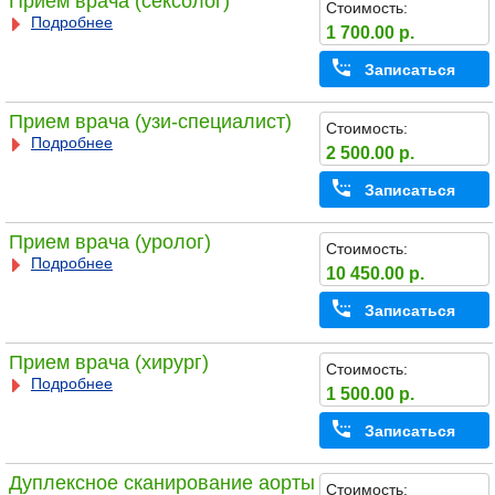
Прием врача (сексолог)
Стоимость:
Подробнее
1 700.00 р.
Записаться
Прием врача (узи-специалист)
Стоимость:
Подробнее
2 500.00 р.
Записаться
Прием врача (уролог)
Стоимость:
Подробнее
10 450.00 р.
Записаться
Прием врача (хирург)
Стоимость:
Подробнее
1 500.00 р.
Записаться
Дуплексное сканирование аорты
Стоимость: