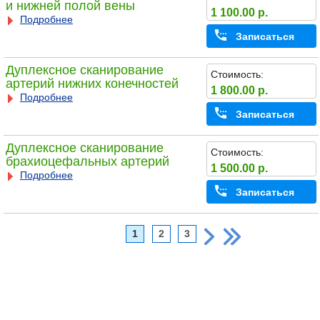
и нижней полой вены
1 100.00 р.
Подробнее
Записаться
Дуплексное сканирование
Стоимость:
артерий нижних конечностей
1 800.00 р.
Подробнее
Записаться
Дуплексное сканирование
Стоимость:
брахиоцефальных артерий
1 500.00 р.
Подробнее
Записаться
1
2
3