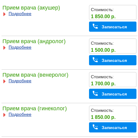
Прием врача (акушер)
Стоимость:
Подробнее
1 850.00 р.
Записаться
Прием врача (андролог)
Стоимость:
Подробнее
1 500.00 р.
Записаться
Прием врача (венеролог)
Стоимость:
Подробнее
1 700.00 р.
Записаться
Прием врача (гинеколог)
Стоимость:
Подробнее
1 850.00 р.
Записаться