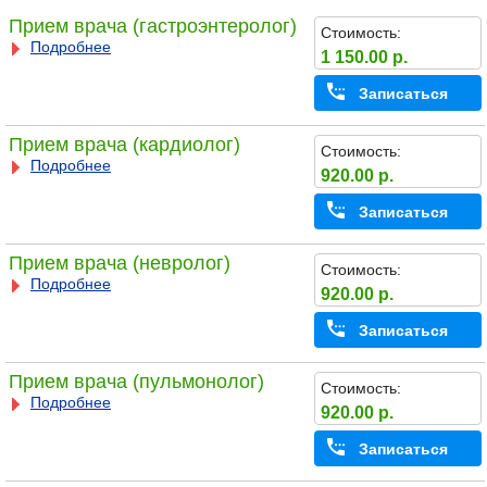
Прием врача (гастроэнтеролог)
Стоимость:
Подробнее
1 150.00 р.
Записаться
Прием врача (кардиолог)
Стоимость:
Подробнее
920.00 р.
Записаться
Прием врача (невролог)
Стоимость:
Подробнее
920.00 р.
Записаться
Прием врача (пульмонолог)
Стоимость:
Подробнее
920.00 р.
Записаться