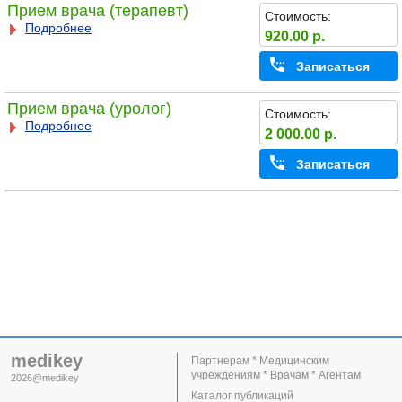
Прием врача (терапевт)
Стоимость:
Подробнее
920.00 р.
Записаться
Прием врача (уролог)
Стоимость:
Подробнее
2 000.00 р.
Записаться
medikey
Партнерам * Медицинским
учреждениям * Врачам * Агентам
2026@medikey
Каталог публикаций