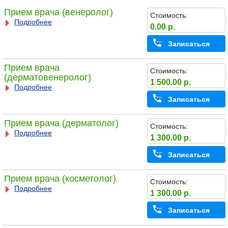
Прием врача (венеролог)
Стоимость:
Подробнее
0.00 р.
Записаться
Прием врача
Стоимость:
(дерматовенеролог)
1 500.00 р.
Подробнее
Записаться
Прием врача (дерматолог)
Стоимость:
Подробнее
1 300.00 р.
Записаться
Прием врача (косметолог)
Стоимость:
Подробнее
1 300.00 р.
Записаться