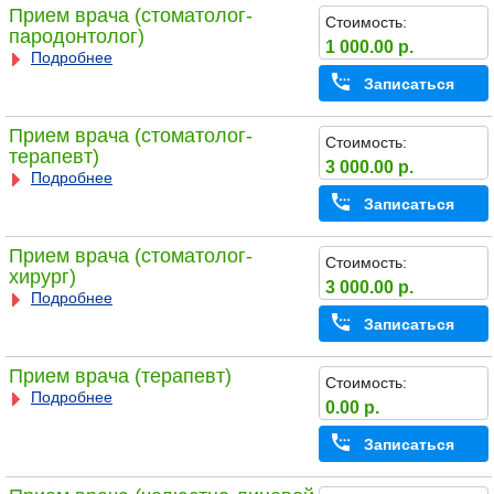
Прием врача (стоматолог-
Стоимость:
пародонтолог)
1 000.00 р.
Подробнее
Записаться
Прием врача (стоматолог-
Стоимость:
терапевт)
3 000.00 р.
Подробнее
Записаться
Прием врача (стоматолог-
Стоимость:
хирург)
3 000.00 р.
Подробнее
Записаться
Прием врача (терапевт)
Стоимость:
Подробнее
0.00 р.
Записаться