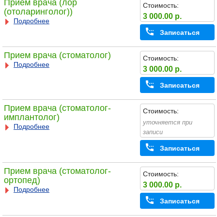
Прием врача (лор
Стоимость:
(отоларинголог))
3 000.00 р.
Подробнее
Записаться
Прием врача (стоматолог)
Стоимость:
Подробнее
3 000.00 р.
Записаться
Прием врача (стоматолог-
Стоимость:
имплантолог)
уточняется при
Подробнее
записи
Записаться
Прием врача (стоматолог-
Стоимость:
ортопед)
3 000.00 р.
Подробнее
Записаться