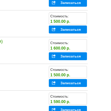
Записаться
Стоимость:
1 500.00 р.
Записаться
и)
Стоимость:
1 600.00 р.
Записаться
Стоимость:
1 500.00 р.
Записаться
Стоимость:
1 590.00 р.
Записаться