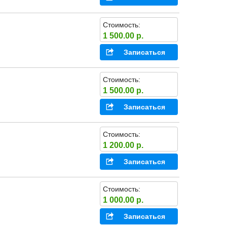
Стоимость:
1 500.00 р.
Записаться
Стоимость:
1 500.00 р.
Записаться
Стоимость:
1 200.00 р.
Записаться
Стоимость:
1 000.00 р.
Записаться