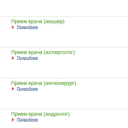
Прием врача (акушер)
Подробнее
Прием врача (аллерголог)
Подробнее
Прием врача (ангиохирург)
Подробнее
Прием врача (андролог)
Подробнее