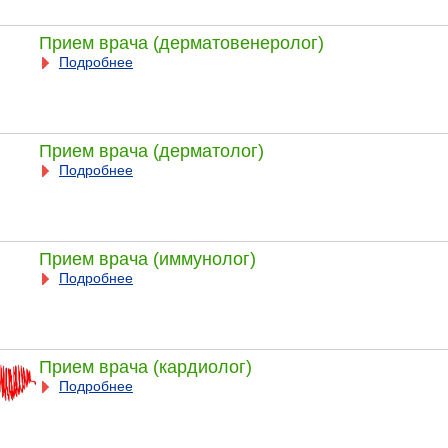
Прием врача (дерматовенеролог)
Подробнее
Прием врача (дерматолог)
Подробнее
Прием врача (иммунолог)
Подробнее
Прием врача (кардиолог)
Подробнее