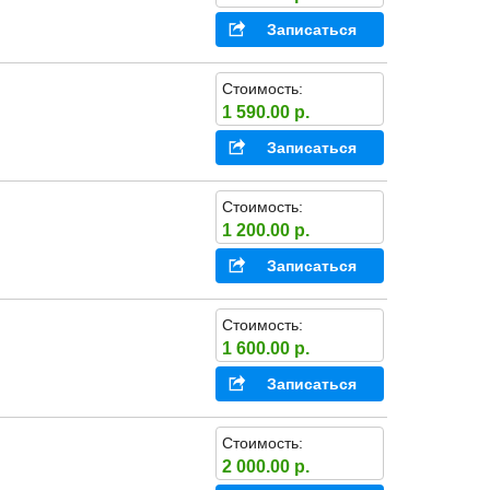
Записаться
Стоимость:
1 590.00 р.
Записаться
Стоимость:
1 200.00 р.
Записаться
Стоимость:
1 600.00 р.
Записаться
Стоимость:
2 000.00 р.