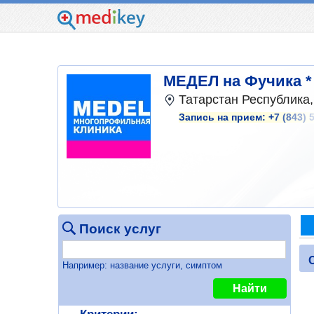
МЕДЕЛ на Фучика *
Татарстан Республика,
Запись на прием:
+7 (843) 
Поиск услуг
Например: название услуги, симптом
Найти