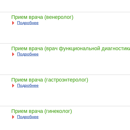
Прием врача (венеролог)
Подробнее
Прием врача (врач функциональной диагностик
Подробнее
Прием врача (гастроэнтеролог)
Подробнее
Прием врача (гинеколог)
Подробнее