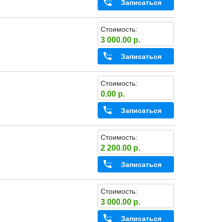
Записаться
Стоимость:
3 000.00 р.
Записаться
Стоимость:
0.00 р.
Записаться
Стоимость:
2 200.00 р.
Записаться
Стоимость:
3 000.00 р.
Записаться