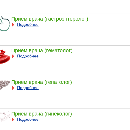
Прием врача (гастроэнтеролог)
Подробнее
Прием врача (гематолог)
Подробнее
Прием врача (гепатолог)
Подробнее
Прием врача (гинеколог)
Подробнее