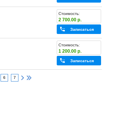
Стоимость:
2 700.00 р.
Записаться
Стоимость:
1 200.00 р.
Записаться
6
7