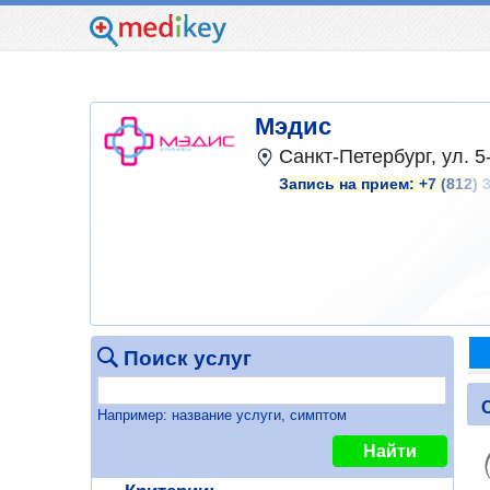
Мэдис
Санкт-Петербург, ул. 5
Запись на прием:
+7 (812) 
Поиск услуг
Например: название услуги, симптом
Найти