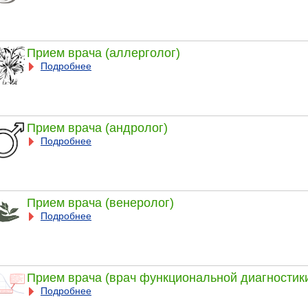
Прием врача (аллерголог)
Подробнее
Прием врача (андролог)
Подробнее
Прием врача (венеролог)
Подробнее
Прием врача (врач функциональной диагностик
Подробнее