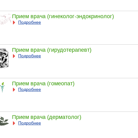
Прием врача (гинеколог-эндокринолог)
Подробнее
Прием врача (гирудотерапевт)
Подробнее
Прием врача (гомеопат)
Подробнее
Прием врача (дерматолог)
Подробнее