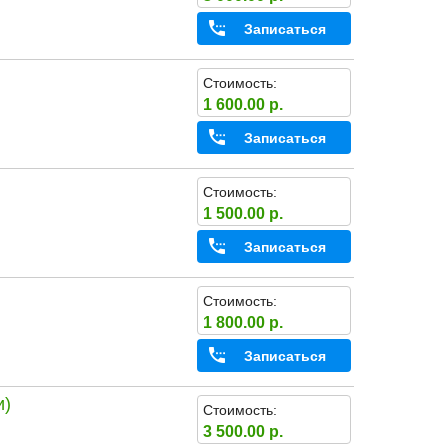
Записаться
Стоимость:
1 600.00 р.
Записаться
Стоимость:
1 500.00 р.
Записаться
Стоимость:
1 800.00 р.
Записаться
и)
Стоимость:
3 500.00 р.