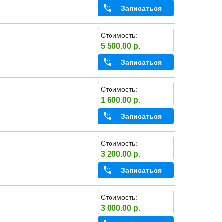
Записаться
Стоимость:
5 500.00 р.
Записаться
Стоимость:
1 600.00 р.
Записаться
Стоимость:
3 200.00 р.
Записаться
Стоимость:
3 000.00 р.