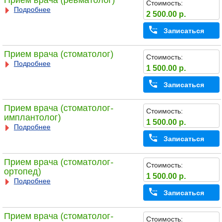
Прием врача (ревматолог)
Стоимость:
Подробнее
2 500.00 р.
Записаться
Прием врача (стоматолог)
Стоимость:
Подробнее
1 500.00 р.
Записаться
Прием врача (стоматолог-
Стоимость:
имплантолог)
1 500.00 р.
Подробнее
Записаться
Прием врача (стоматолог-
Стоимость:
ортопед)
1 500.00 р.
Подробнее
Записаться
Прием врача (стоматолог-
Стоимость: