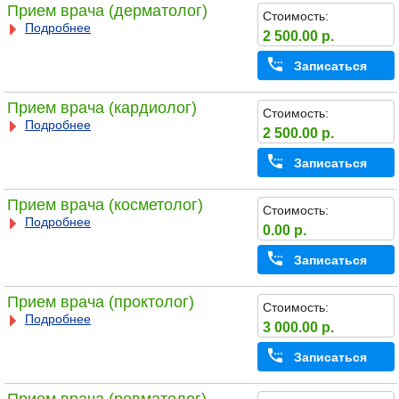
Прием врача (дерматолог)
Стоимость:
Подробнее
2 500.00 р.
Записаться
Прием врача (кардиолог)
Стоимость:
Подробнее
2 500.00 р.
Записаться
Прием врача (косметолог)
Стоимость:
Подробнее
0.00 р.
Записаться
Прием врача (проктолог)
Стоимость:
Подробнее
3 000.00 р.
Записаться