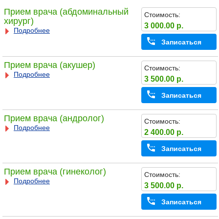
Прием врача (абдоминальный
Стоимость:
хирург)
3 000.00 р.
Подробнее
Записаться
Прием врача (акушер)
Стоимость:
Подробнее
3 500.00 р.
Записаться
Прием врача (андролог)
Стоимость:
Подробнее
2 400.00 р.
Записаться
Прием врача (гинеколог)
Стоимость:
Подробнее
3 500.00 р.
Записаться