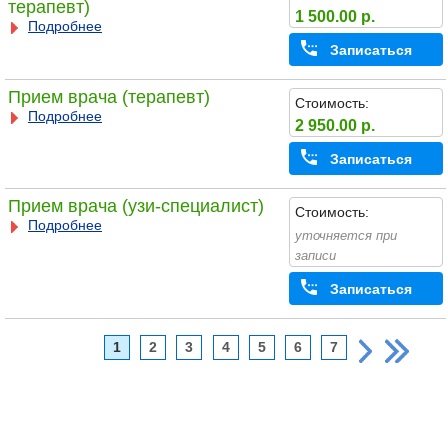
терапевт)
1 500.00 р.
Подробнее
Записаться
Прием врача (терапевт)
Стоимость:
Подробнее
2 950.00 р.
Записаться
Прием врача (узи-специалист)
Стоимость:
Подробнее
уточняется при
записи
Записаться
1
2
3
4
5
6
7