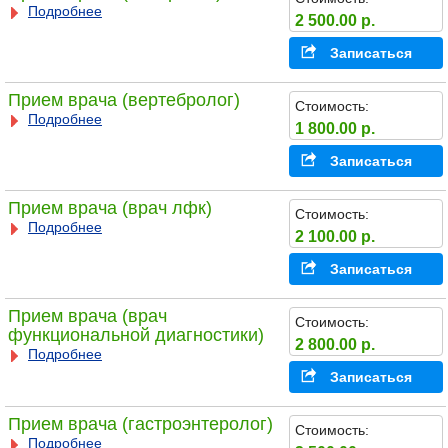
Подробнее
2 500.00 р.
Записаться
Прием врача (вертебролог)
Стоимость:
Подробнее
1 800.00 р.
Записаться
Прием врача (врач лфк)
Стоимость:
Подробнее
2 100.00 р.
Записаться
Прием врача (врач
Стоимость:
функциональной диагностики)
2 800.00 р.
Подробнее
Записаться
Прием врача (гастроэнтеролог)
Стоимость:
Подробнее