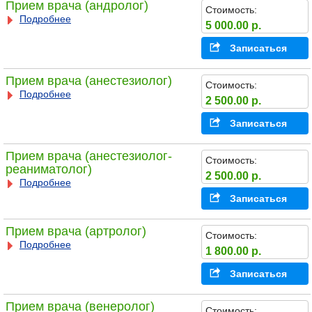
Прием врача (андролог)
Стоимость:
Подробнее
5 000.00 р.
Записаться
Прием врача (анестезиолог)
Стоимость:
Подробнее
2 500.00 р.
Записаться
Прием врача (анестезиолог-
Стоимость:
реаниматолог)
2 500.00 р.
Подробнее
Записаться
Прием врача (артролог)
Стоимость:
Подробнее
1 800.00 р.
Записаться
Прием врача (венеролог)
Стоимость: