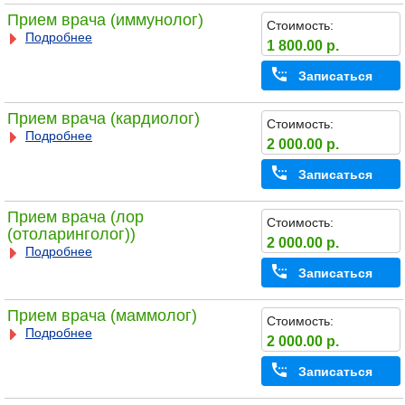
Прием врача (иммунолог)
Стоимость:
Подробнее
1 800.00 р.
Записаться
Прием врача (кардиолог)
Стоимость:
Подробнее
2 000.00 р.
Записаться
Прием врача (лор
Стоимость:
(отоларинголог))
2 000.00 р.
Подробнее
Записаться
Прием врача (маммолог)
Стоимость:
Подробнее
2 000.00 р.
Записаться