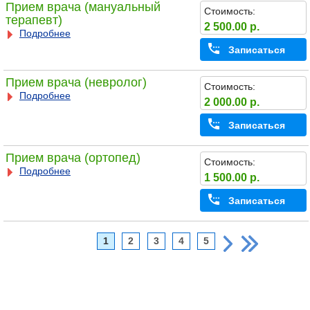
Прием врача (мануальный
Стоимость:
терапевт)
2 500.00 р.
Подробнее
Записаться
Прием врача (невролог)
Стоимость:
Подробнее
2 000.00 р.
Записаться
Прием врача (ортопед)
Стоимость:
Подробнее
1 500.00 р.
Записаться
1
2
3
4
5