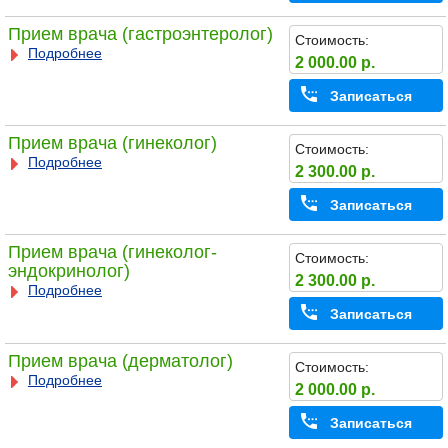
Прием врача (гастроэнтеролог)
Стоимость:
Подробнее
2 000.00 р.
Записаться
Прием врача (гинеколог)
Стоимость:
Подробнее
2 300.00 р.
Записаться
Прием врача (гинеколог-
Стоимость:
эндокринолог)
2 300.00 р.
Подробнее
Записаться
Прием врача (дерматолог)
Стоимость:
Подробнее
2 000.00 р.
Записаться