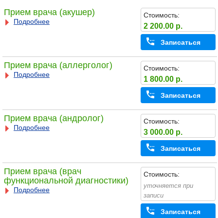
Прием врача (акушер)
Стоимость:
Подробнее
2 200.00 р.
Записаться
Прием врача (аллерголог)
Стоимость:
Подробнее
1 800.00 р.
Записаться
Прием врача (андролог)
Стоимость:
Подробнее
3 000.00 р.
Записаться
Прием врача (врач
Стоимость:
функциональной диагностики)
уточняется при
Подробнее
записи
Записаться