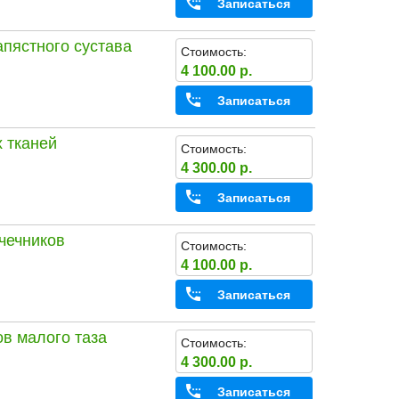
Записаться
пястного сустава
Стоимость:
4 100.00 р.
Записаться
 тканей
Стоимость:
4 300.00 р.
Записаться
чечников
Стоимость:
4 100.00 р.
Записаться
в малого таза
Стоимость:
4 300.00 р.
Записаться