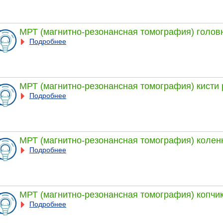
МРТ (магнитно-резонансная томография) голов
Подробнее
МРТ (магнитно-резонансная томография) кисти 
Подробнее
МРТ (магнитно-резонансная томография) колен
Подробнее
МРТ (магнитно-резонансная томография) копчи
Подробнее