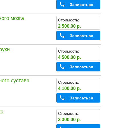
Записаться
ного мозга
Стоимость:
2 500.00 р.
Записаться
руки
Стоимость:
4 500.00 р.
Записаться
ного сустава
Стоимость:
4 100.00 р.
Записаться
ка
Стоимость:
3 300.00 р.