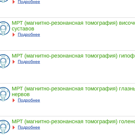
Подробнее
МРТ (магнитно-резонансная томография) висо
суставов
Подробнее
МРТ (магнитно-резонансная томография) гипоф
Подробнее
МРТ (магнитно-резонансная томография) глазны
нервов
Подробнее
МРТ (магнитно-резонансная томография) голен
Подробнее