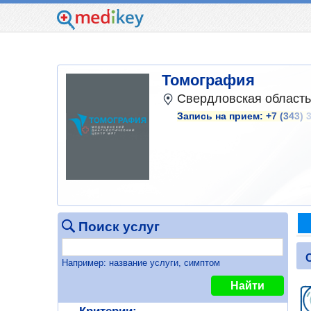
Томография
Свердловская область,
Запись на прием:
+7 (343) 
Поиск услуг
Например: название услуги, симптом
Найти