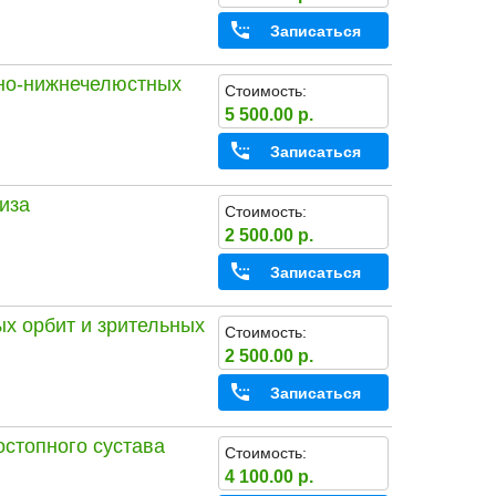
Записаться
чно-нижнечелюстных
Стоимость:
5 500.00 р.
Записаться
иза
Стоимость:
2 500.00 р.
Записаться
х орбит и зрительных
Стоимость:
2 500.00 р.
Записаться
остопного сустава
Стоимость:
4 100.00 р.