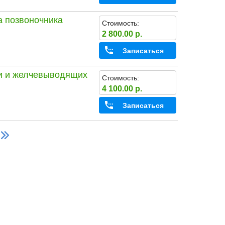
а позвоночника
Стоимость:
2 800.00 р.
Записаться
ни и желчевыводящих
Стоимость:
4 100.00 р.
Записаться