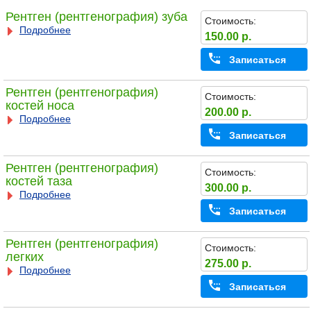
Рентген (рентгенография) зуба
Стоимость:
Подробнее
150.00 р.
Записаться
Рентген (рентгенография)
Стоимость:
костей носа
200.00 р.
Подробнее
Записаться
Рентген (рентгенография)
Стоимость:
костей таза
300.00 р.
Подробнее
Записаться
Рентген (рентгенография)
Стоимость:
легких
275.00 р.
Подробнее
Записаться