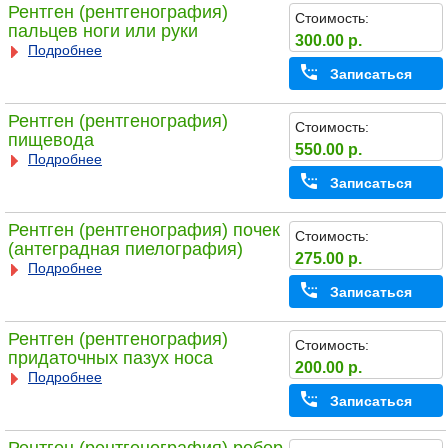
Рентген (рентгенография)
Стоимость:
пальцев ноги или руки
300.00 р.
Подробнее
Записаться
Рентген (рентгенография)
Стоимость:
пищевода
550.00 р.
Подробнее
Записаться
Рентген (рентгенография) почек
Стоимость:
(антеградная пиелография)
275.00 р.
Подробнее
Записаться
Рентген (рентгенография)
Стоимость:
придаточных пазух носа
200.00 р.
Подробнее
Записаться