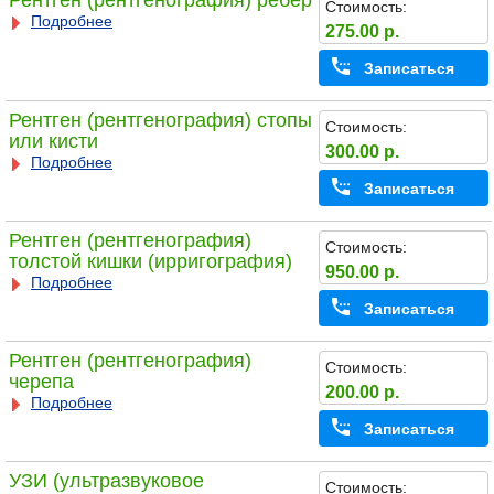
Рентген (рентгенография) ребер
Стоимость:
Подробнее
275.00 р.
Записаться
Рентген (рентгенография) стопы
Стоимость:
или кисти
300.00 р.
Подробнее
Записаться
Рентген (рентгенография)
Стоимость:
толстой кишки (ирригография)
950.00 р.
Подробнее
Записаться
Рентген (рентгенография)
Стоимость:
черепа
200.00 р.
Подробнее
Записаться
УЗИ (ультразвуковое
Стоимость: