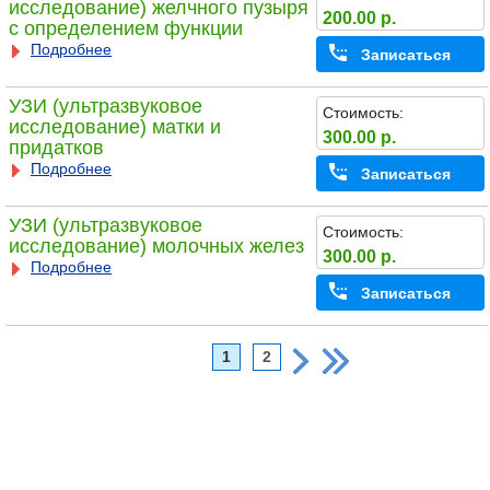
исследование) желчного пузыря
200.00 р.
с определением функции
Подробнее
Записаться
УЗИ (ультразвуковое
Стоимость:
исследование) матки и
300.00 р.
придатков
Подробнее
Записаться
УЗИ (ультразвуковое
Стоимость:
исследование) молочных желез
300.00 р.
Подробнее
Записаться
1
2