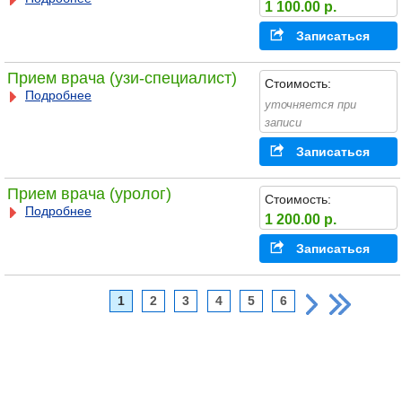
1 100.00 р.
Записаться
Прием врача (узи-специалист)
Стоимость:
Подробнее
уточняется при
записи
Записаться
Прием врача (уролог)
Стоимость:
Подробнее
1 200.00 р.
Записаться
1
2
3
4
5
6