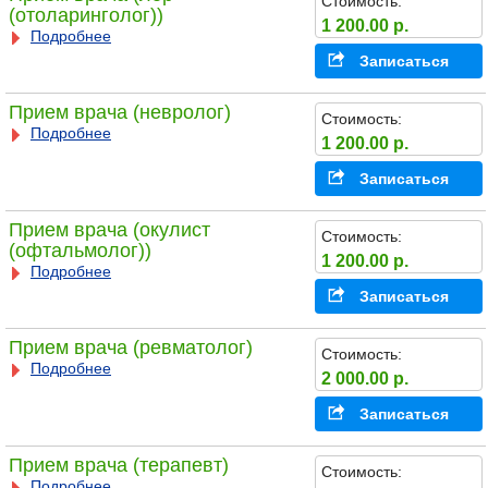
Стоимость:
(отоларинголог))
1 200.00 р.
Подробнее
Записаться
Прием врача (невролог)
Стоимость:
Подробнее
1 200.00 р.
Записаться
Прием врача (окулист
Стоимость:
(офтальмолог))
1 200.00 р.
Подробнее
Записаться
Прием врача (ревматолог)
Стоимость:
Подробнее
2 000.00 р.
Записаться
Прием врача (терапевт)
Стоимость:
Подробнее