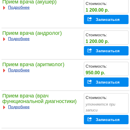
Прием врача (акушер)
Стоимость:
Подробнее
1 200.00 р.
Записаться
Прием врача (андролог)
Стоимость:
Подробнее
1 200.00 р.
Записаться
Прием врача (аритмолог)
Стоимость:
Подробнее
950.00 р.
Записаться
Прием врача (врач
Стоимость:
функциональной диагностики)
уточняется при
Подробнее
записи
Записаться