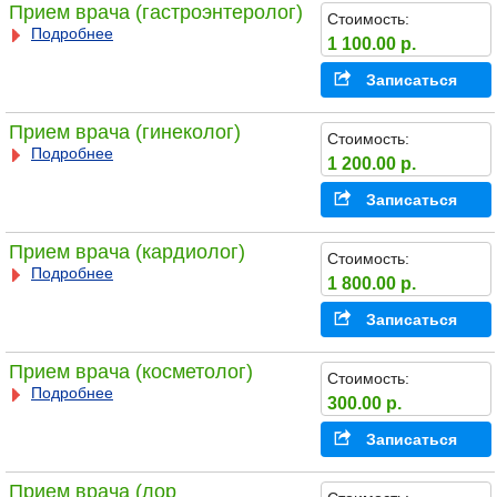
Прием врача (гастроэнтеролог)
Стоимость:
Подробнее
1 100.00 р.
Записаться
Прием врача (гинеколог)
Стоимость:
Подробнее
1 200.00 р.
Записаться
Прием врача (кардиолог)
Стоимость:
Подробнее
1 800.00 р.
Записаться
Прием врача (косметолог)
Стоимость:
Подробнее
300.00 р.
Записаться
Прием врача (лор