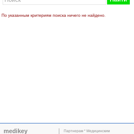
По указанным критериям поиска ничего не найдено.
medikey
Партнерам * Медицинским