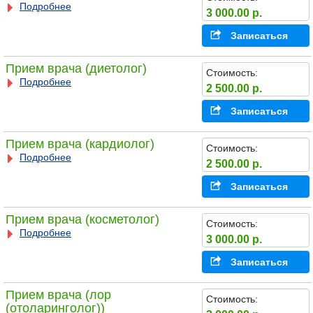
Подробнее
3 000.00 р.
Записаться
Прием врача (диетолог)
Стоимость:
Подробнее
2 500.00 р.
Записаться
Прием врача (кардиолог)
Стоимость:
Подробнее
2 500.00 р.
Записаться
Прием врача (косметолог)
Стоимость:
Подробнее
3 000.00 р.
Записаться
Прием врача (лор
Стоимость:
(отоларинголог))