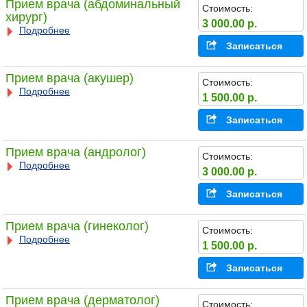
Прием врача (абдоминальный
Стоимость:
хирург)
3 000.00 р.
Подробнее
Записаться
Прием врача (акушер)
Стоимость:
Подробнее
1 500.00 р.
Записаться
Прием врача (андролог)
Стоимость:
Подробнее
3 000.00 р.
Записаться
Прием врача (гинеколог)
Стоимость:
Подробнее
1 500.00 р.
Записаться
Прием врача (дерматолог)
Стоимость: