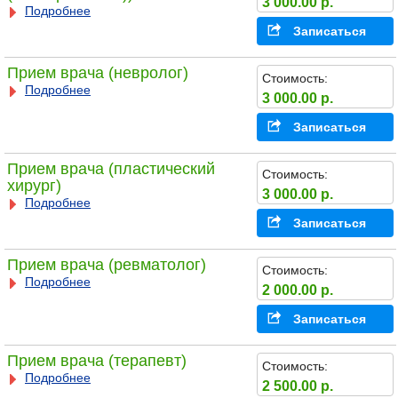
3 000.00 р.
Подробнее
Записаться
Прием врача (невролог)
Стоимость:
Подробнее
3 000.00 р.
Записаться
Прием врача (пластический
Стоимость:
хирург)
3 000.00 р.
Подробнее
Записаться
Прием врача (ревматолог)
Стоимость:
Подробнее
2 000.00 р.
Записаться
Прием врача (терапевт)
Стоимость:
Подробнее
2 500.00 р.