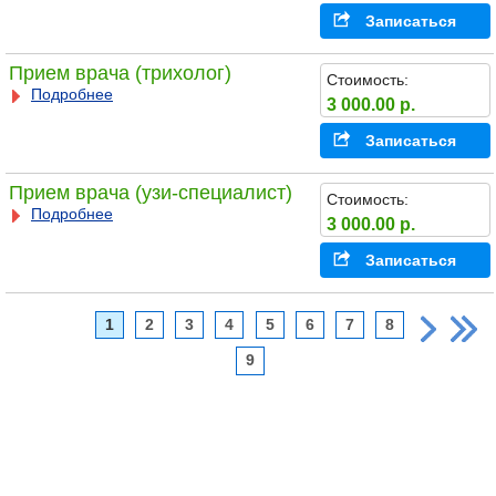
Записаться
Прием врача (трихолог)
Стоимость:
Подробнее
3 000.00 р.
Записаться
Прием врача (узи-специалист)
Стоимость:
Подробнее
3 000.00 р.
Записаться
1
2
3
4
5
6
7
8
9