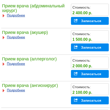
Прием врача (абдоминальный
Стоимость:
хирург)
2 400.00 р.
Подробнее
Записаться
Прием врача (акушер)
Стоимость:
Подробнее
1 500.00 р.
Записаться
Прием врача (аллерголог)
Стоимость:
Подробнее
2 000.00 р.
Записаться
Прием врача (ангиохирург)
Стоимость:
Подробнее
2 100.00 р.
Записаться