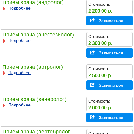
Прием врача (андролог)
Стоимость:
Подробнее
2 200.00 р.
Записаться
Прием врача (анестезиолог)
Стоимость:
Подробнее
2 300.00 р.
Записаться
Прием врача (артролог)
Стоимость:
Подробнее
2 500.00 р.
Записаться
Прием врача (венеролог)
Стоимость:
Подробнее
2 000.00 р.
Записаться
Прием врача (вертебролог)
Стоимость: