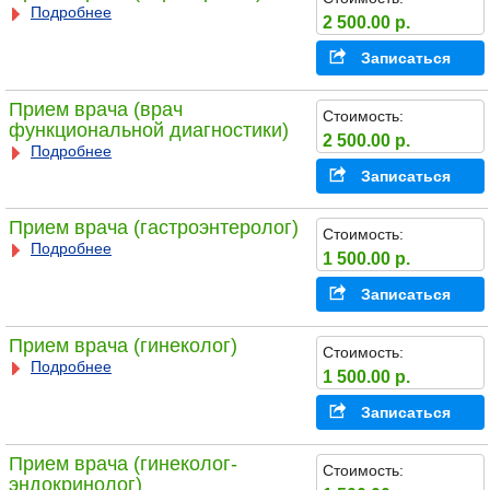
Подробнее
2 500.00 р.
Записаться
Прием врача (врач
Стоимость:
функциональной диагностики)
2 500.00 р.
Подробнее
Записаться
Прием врача (гастроэнтеролог)
Стоимость:
Подробнее
1 500.00 р.
Записаться
Прием врача (гинеколог)
Стоимость:
Подробнее
1 500.00 р.
Записаться
Прием врача (гинеколог-
Стоимость:
эндокринолог)