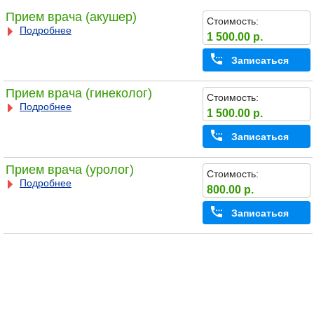
Прием врача (акушер)
Стоимость:
Подробнее
1 500.00 р.
Записаться
Прием врача (гинеколог)
Стоимость:
Подробнее
1 500.00 р.
Записаться
Прием врача (уролог)
Стоимость:
Подробнее
800.00 р.
Записаться