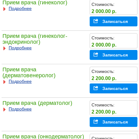
Прием врача (гинеколог)
Стоимость:
Подробнее
2 000.00 р.
Записаться
Прием врача (гинеколог-
Стоимость:
эндокринолог)
2 000.00 р.
Подробнее
Записаться
Прием врача
Стоимость:
(дерматовенеролог)
2 200.00 р.
Подробнее
Записаться
Прием врача (дерматолог)
Стоимость:
Подробнее
2 200.00 р.
Записаться
Прием врача (онкодерматолог)
Стоимость: