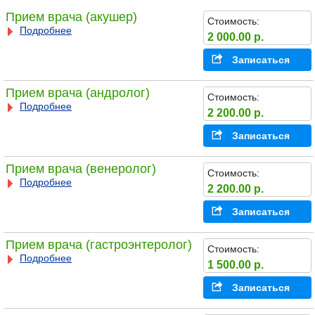
Прием врача (акушер)
Стоимость:
Подробнее
2 000.00 р.
Записаться
Прием врача (андролог)
Стоимость:
Подробнее
2 200.00 р.
Записаться
Прием врача (венеролог)
Стоимость:
Подробнее
2 200.00 р.
Записаться
Прием врача (гастроэнтеролог)
Стоимость:
Подробнее
1 500.00 р.
Записаться