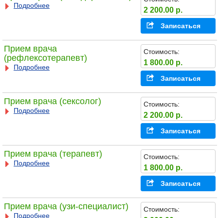
Подробнее
2 200.00 р.
Записаться
Прием врача
Стоимость:
(рефлексотерапевт)
1 800.00 р.
Подробнее
Записаться
Прием врача (сексолог)
Стоимость:
Подробнее
2 200.00 р.
Записаться
Прием врача (терапевт)
Стоимость:
Подробнее
1 800.00 р.
Записаться
Прием врача (узи-специалист)
Стоимость:
Подробнее