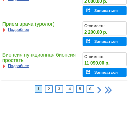
2 000.00 р.
Записаться
Прием врача (уролог)
Стоимость:
Подробнее
2 200.00 р.
Записаться
Биопсия пункционная биопсия
Стоимость:
простаты
11 090.00 р.
Подробнее
Записаться
1
2
3
4
5
6