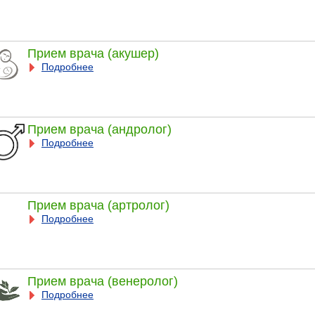
Прием врача (акушер)
Подробнее
Прием врача (андролог)
Подробнее
Прием врача (артролог)
Подробнее
Прием врача (венеролог)
Подробнее