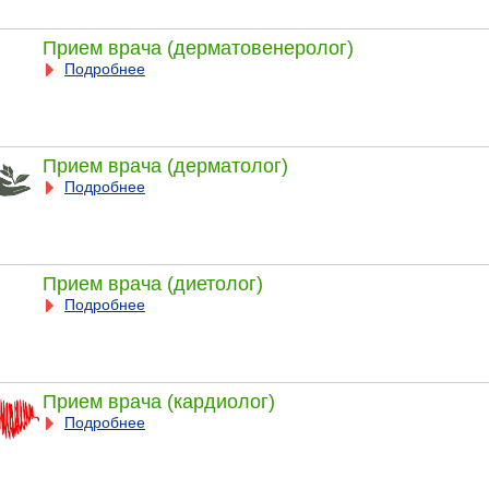
Прием врача (дерматовенеролог)
Подробнее
Прием врача (дерматолог)
Подробнее
Прием врача (диетолог)
Подробнее
Прием врача (кардиолог)
Подробнее