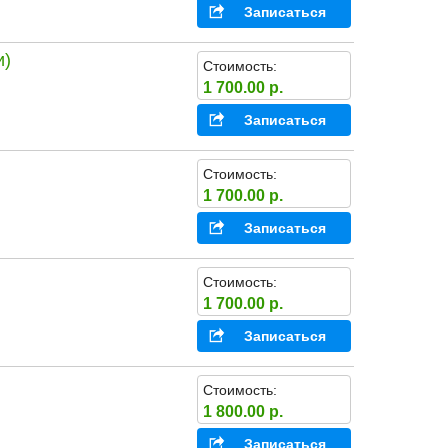
Записаться
и)
Стоимость:
1 700.00 р.
Записаться
Стоимость:
1 700.00 р.
Записаться
Стоимость:
1 700.00 р.
Записаться
Стоимость:
1 800.00 р.
Записаться