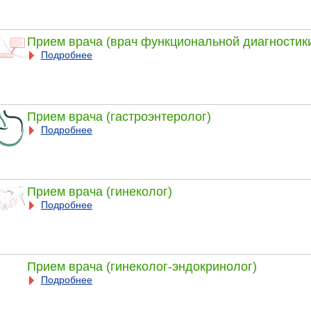
Прием врача (врач функциональной диагностик
Подробнее
Прием врача (гастроэнтеролог)
Подробнее
Прием врача (гинеколог)
Подробнее
Прием врача (гинеколог-эндокринолог)
Подробнее