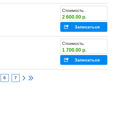
Стоимость:
2 600.00 р.
Записаться
Стоимость:
1 700.00 р.
Записаться
6
7