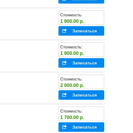
Стоимость:
1 900.00 р.
Записаться
Стоимость:
1 900.00 р.
Записаться
Стоимость:
2 000.00 р.
Записаться
Стоимость:
1 700.00 р.
Записаться