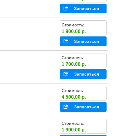
Записаться
Стоимость:
1 800.00 р.
Записаться
Стоимость:
1 700.00 р.
Записаться
Стоимость:
4 500.00 р.
Записаться
Стоимость:
1 900.00 р.