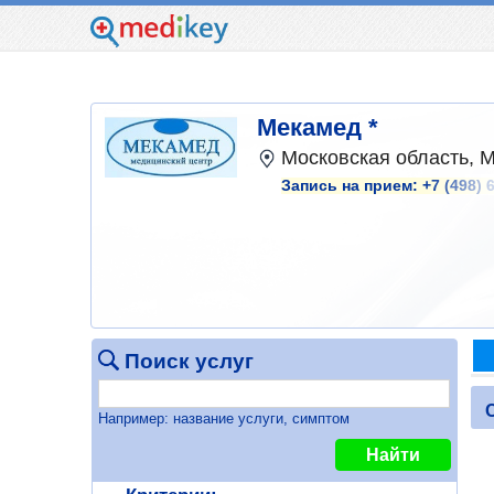
Мекамед *
Московская область, М
Запись на прием:
+7 (498) 
Поиск услуг
Например: название услуги, симптом
Найти