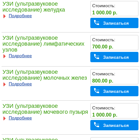
УЗИ (ультразвуковое
Стоимость:
исследование) желудка
1 000.00 р.
Подробнее
Записаться
УЗИ (ультразвуковое
Стоимость:
исследование) лимфатических
700.00 р.
узлов
Подробнее
Записаться
УЗИ (ультразвуковое
Стоимость:
исследование) молочных желез
800.00 р.
Подробнее
Записаться
УЗИ (ультразвуковое
Стоимость:
исследование) мочевого пузыря
1 000.00 р.
Подробнее
Записаться