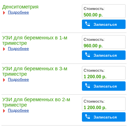
Денситометрия
Стоимость:
Подробнее
500.00 р.
Записаться
УЗИ для беременных в 1-м
Стоимость:
триместре
960.00 р.
Подробнее
Записаться
УЗИ для беременных в 3-м
Стоимость:
триместре
1 200.00 р.
Подробнее
Записаться
УЗИ для беременных во 2-м
Стоимость:
триместре
1 200.00 р.
Подробнее
Записаться