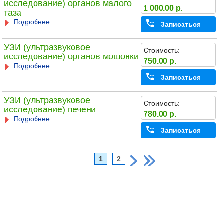
исследование) органов малого
1 000.00 р.
таза
Подробнее
Записаться
УЗИ (ультразвуковое
Стоимость:
исследование) органов мошонки
750.00 р.
Подробнее
Записаться
УЗИ (ультразвуковое
Стоимость:
исследование) печени
780.00 р.
Подробнее
Записаться
1
2