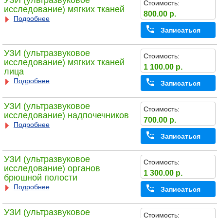
УЗИ (ультразвуковое
Стоимость:
исследование) мягких тканей
800.00 р.
Подробнее
Записаться
УЗИ (ультразвуковое
Стоимость:
исследование) мягких тканей
1 100.00 р.
лица
Подробнее
Записаться
УЗИ (ультразвуковое
Стоимость:
исследование) надпочечников
700.00 р.
Подробнее
Записаться
УЗИ (ультразвуковое
Стоимость:
исследование) органов
1 300.00 р.
брюшной полости
Подробнее
Записаться
УЗИ (ультразвуковое
Стоимость: