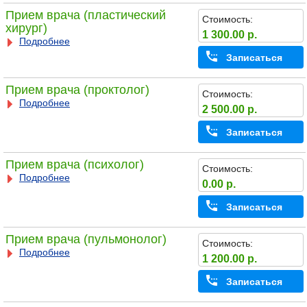
Прием врача (пластический
Стоимость:
хирург)
1 300.00 р.
Подробнее
Записаться
Прием врача (проктолог)
Стоимость:
Подробнее
2 500.00 р.
Записаться
Прием врача (психолог)
Стоимость:
Подробнее
0.00 р.
Записаться
Прием врача (пульмонолог)
Стоимость:
Подробнее
1 200.00 р.
Записаться