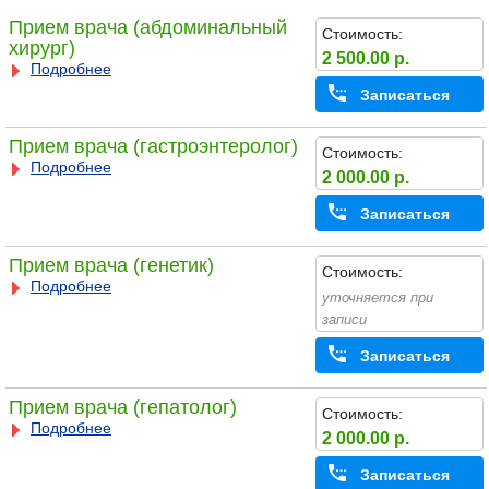
Прием врача (абдоминальный
Стоимость:
хирург)
2 500.00 р.
Подробнее
Записаться
Прием врача (гастроэнтеролог)
Стоимость:
Подробнее
2 000.00 р.
Записаться
Прием врача (генетик)
Стоимость:
Подробнее
уточняется при
записи
Записаться
Прием врача (гепатолог)
Стоимость:
Подробнее
2 000.00 р.
Записаться