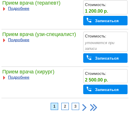
Прием врача (терапевт)
Стоимость:
Подробнее
1 200.00 р.
Записаться
Прием врача (узи-специалист)
Стоимость:
Подробнее
уточняется при
записи
Записаться
Прием врача (хирург)
Стоимость:
Подробнее
2 500.00 р.
Записаться
1
2
3