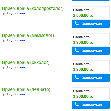
Прием врача (колопроктолог)
Стоимость:
Подробнее
2 500.00 р.
Записаться
Прием врача (маммолог)
Стоимость:
Подробнее
1 300.00 р.
Записаться
Прием врача (онколог)
Стоимость:
Подробнее
1 300.00 р.
Записаться
Прием врача (педиатр)
Стоимость:
Подробнее
1 300.00 р.
Записаться