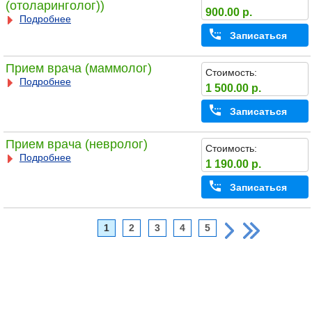
(отоларинголог))
900.00 р.
Подробнее
Записаться
Прием врача (маммолог)
Стоимость:
Подробнее
1 500.00 р.
Записаться
Прием врача (невролог)
Стоимость:
Подробнее
1 190.00 р.
Записаться
1
2
3
4
5