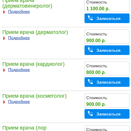
Прием врача
Стоимость:
(дерматовенеролог)
1 100.00 р.
Подробнее
Записаться
Прием врача (дерматолог)
Стоимость:
Подробнее
900.00 р.
Записаться
Прием врача (кардиолог)
Стоимость:
Подробнее
800.00 р.
Записаться
Прием врача (косметолог)
Стоимость:
Подробнее
900.00 р.
Записаться
Прием врача (лор
Стоимость: