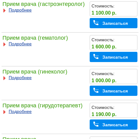
Прием врача (гастроэнтеролог)
Стоимость:
Подробнее
1 100.00 р.
Записаться
Прием врача (гематолог)
Стоимость:
Подробнее
1 600.00 р.
Записаться
Прием врача (гинеколог)
Стоимость:
Подробнее
1 000.00 р.
Записаться
Прием врача (гирудотерапевт)
Стоимость:
Подробнее
1 190.00 р.
Записаться