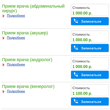
Прием врача (абдоминальный
Стоимость:
хирург)
1 000.00 р.
Подробнее
Записаться
Прием врача (акушер)
Стоимость:
Подробнее
1 000.00 р.
Записаться
Прием врача (андролог)
Стоимость:
Подробнее
1 000.00 р.
Записаться
Прием врача (венеролог)
Стоимость:
Подробнее
1 100.00 р.
Записаться