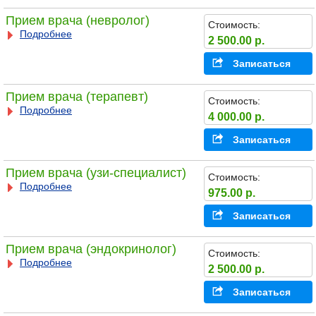
Прием врача (невролог)
Стоимость:
Подробнее
2 500.00 р.
Записаться
Прием врача (терапевт)
Стоимость:
Подробнее
4 000.00 р.
Записаться
Прием врача (узи-специалист)
Стоимость:
Подробнее
975.00 р.
Записаться
Прием врача (эндокринолог)
Стоимость:
Подробнее
2 500.00 р.
Записаться