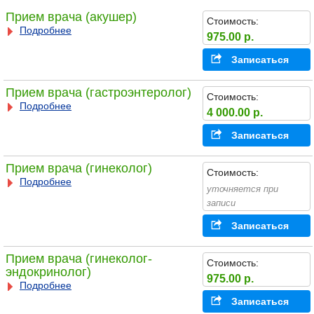
Прием врача (акушер)
Стоимость:
Подробнее
975.00 р.
Записаться
Прием врача (гастроэнтеролог)
Стоимость:
Подробнее
4 000.00 р.
Записаться
Прием врача (гинеколог)
Стоимость:
Подробнее
уточняется при
записи
Записаться
Прием врача (гинеколог-
Стоимость:
эндокринолог)
975.00 р.
Подробнее
Записаться