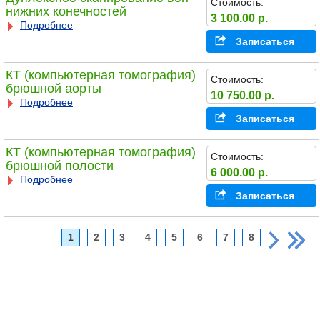
Стоимость:
нижних конечностей
3 100.00 р.
Подробнее
Записаться
КТ (компьютерная томография)
Стоимость:
брюшной аорты
10 750.00 р.
Подробнее
Записаться
КТ (компьютерная томография)
Стоимость:
брюшной полости
6 000.00 р.
Подробнее
Записаться
1
2
3
4
5
6
7
8