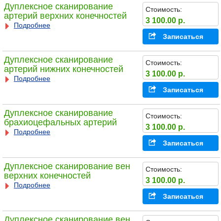
Дуплексное сканирование
Стоимость:
артерий верхних конечностей
3 100.00 р.
Подробнее
Записаться
Дуплексное сканирование
Стоимость:
артерий нижних конечностей
3 100.00 р.
Подробнее
Записаться
Дуплексное сканирование
Стоимость:
брахиоцефальных артерий
3 100.00 р.
Подробнее
Записаться
Дуплексное сканирование вен
Стоимость:
верхних конечностей
3 100.00 р.
Подробнее
Записаться
Дуплексное сканирование вен