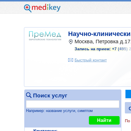
Научно-клинически
Москва, Петровка д.17,
Запись на прием:
+7 (495) 
Быстрый контакт
Поиск услуг
Например: название услуги, симптом
Найти
По