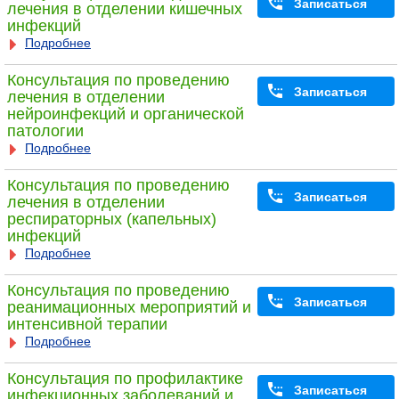
Записаться
лечения в отделении кишечных
инфекций
Подробнее
Консультация по проведению
Записаться
лечения в отделении
нейроинфекций и органической
патологии
Подробнее
Консультация по проведению
Записаться
лечения в отделении
респираторных (капельных)
инфекций
Подробнее
Консультация по проведению
Записаться
реанимационных мероприятий и
интенсивной терапии
Подробнее
Консультация по профилактике
Записаться
инфекционных заболеваний и