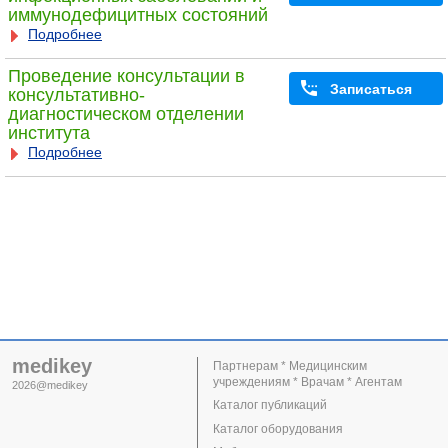
иммунодефицитных состояний
Подробнее
Проведение консультации в
Записаться
консультативно-
диагностическом отделении
института
Подробнее
medikey
Партнерам * Медицинским
учреждениям * Врачам * Агентам
2026@medikey
Каталог публикаций
Каталог оборудования