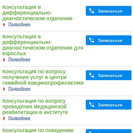
Консультация в
Записаться
дифференциально-
диагностическом отделении
Подробнее
Консультация в
Записаться
дифференциально-
диагностическом отделении для
взрослых
Подробнее
Консультация по вопросу
Записаться
получения услуг в центре
семейной вакцинопрофилактики
Подробнее
Консультация по вопросу
Записаться
проведения медицинской
реабилитации в институте
Подробнее
Консультация по поведению