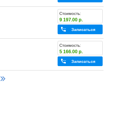
Стоимость:
9 197.00 р.
Записаться
Стоимость:
5 166.00 р.
Записаться