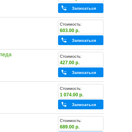
Записаться
Стоимость:
603.00 р.
Записаться
опеда
Стоимость:
427.00 р.
Записаться
Стоимость:
1 074.00 р.
Записаться
Стоимость:
689.00 р.