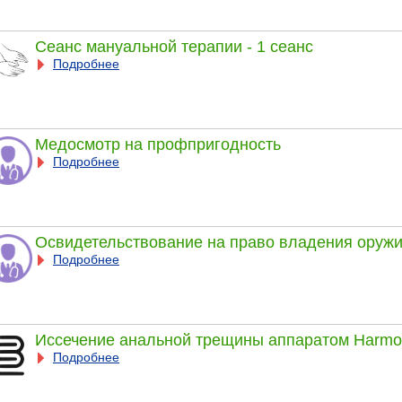
Сеанс мануальной терапии - 1 сеанс
Подробнее
Медосмотр на профпригодность
Подробнее
Освидетельствование на право владения оруж
Подробнее
Иссечение анальной трещины аппаратом Harmo
Подробнее