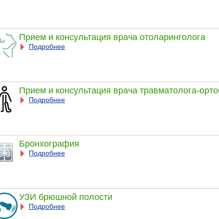
Прием и консультация врача отоларинголога
Подробнее
Прием и консультация врача травматолога-орт
Подробнее
Бронхография
Подробнее
УЗИ брюшной полости
Подробнее