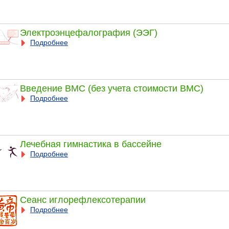
Электроэнцефалография (ЭЭГ)
Подробнее
Введение ВМС (без учета стоимости ВМС)
Подробнее
Лечебная гимнастика в бассейне
Подробнее
Сеанс иглорефлексотерапии
Подробнее