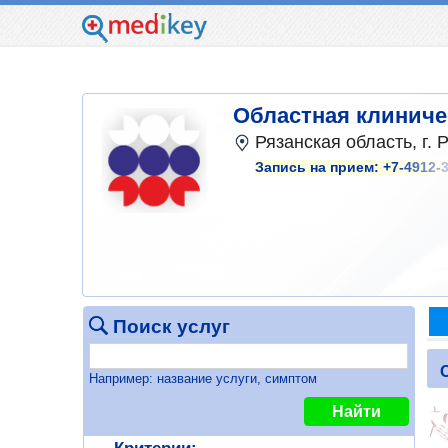
Областная клиниче
Рязанская область, г. 
Запись на прием:
+7-4912-
Поиск услуг
Например: название услуги, симптом
Найти