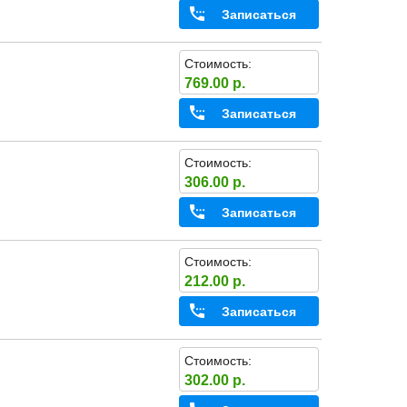
Записаться
Стоимость:
769.00 р.
Записаться
Стоимость:
306.00 р.
Записаться
Стоимость:
212.00 р.
Записаться
Стоимость:
302.00 р.