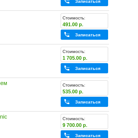
Записаться
Стоимость:
491.00 р.
Записаться
Стоимость:
1 705.00 р.
Записаться
ием
Стоимость:
535.00 р.
Записаться
nic
Стоимость:
9 700.00 р.
Записаться