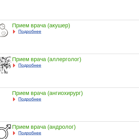
Прием врача (акушер)
Подробнее
Прием врача (аллерголог)
Подробнее
Прием врача (ангиохирург)
Подробнее
Прием врача (андролог)
Подробнее