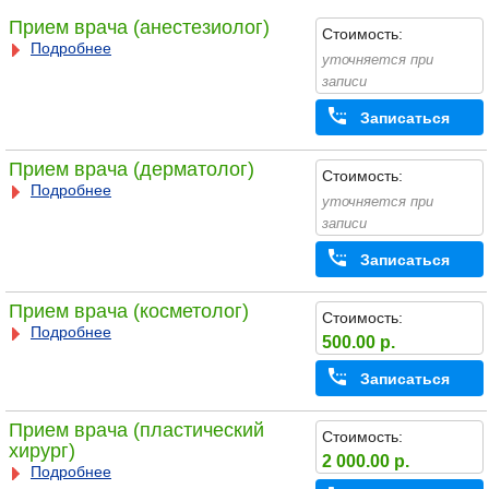
Прием врача (анестезиолог)
Стоимость:
Подробнее
уточняется при
записи
Записаться
Прием врача (дерматолог)
Стоимость:
Подробнее
уточняется при
записи
Записаться
Прием врача (косметолог)
Стоимость:
Подробнее
500.00 р.
Записаться
Прием врача (пластический
Стоимость:
хирург)
2 000.00 р.
Подробнее