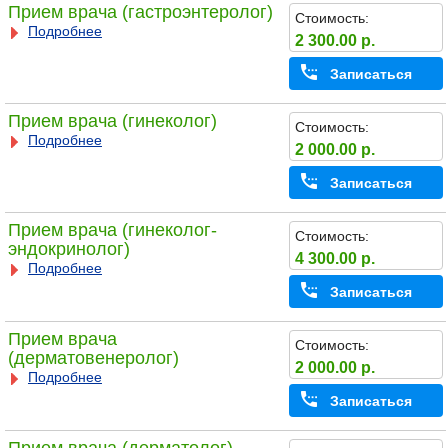
Прием врача (гастроэнтеролог)
Стоимость:
Подробнее
2 300.00 р.
Записаться
Прием врача (гинеколог)
Стоимость:
Подробнее
2 000.00 р.
Записаться
Прием врача (гинеколог-
Стоимость:
эндокринолог)
4 300.00 р.
Подробнее
Записаться
Прием врача
Стоимость:
(дерматовенеролог)
2 000.00 р.
Подробнее
Записаться