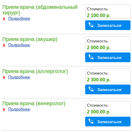
Прием врача (абдоминальный
Стоимость:
хирург)
2 100.00 р.
Подробнее
Записаться
Прием врача (акушер)
Стоимость:
Подробнее
2 000.00 р.
Записаться
Прием врача (аллерголог)
Стоимость:
Подробнее
2 300.00 р.
Записаться
Прием врача (венеролог)
Стоимость:
Подробнее
2 000.00 р.
Записаться