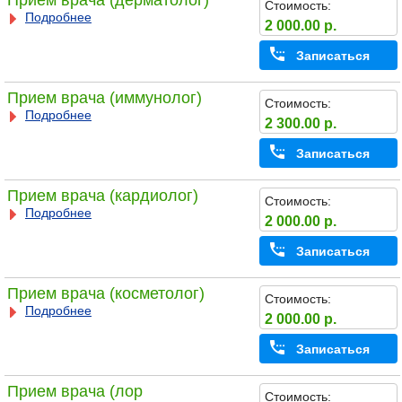
Прием врача (дерматолог)
Стоимость:
Подробнее
2 000.00 р.
Записаться
Прием врача (иммунолог)
Стоимость:
Подробнее
2 300.00 р.
Записаться
Прием врача (кардиолог)
Стоимость:
Подробнее
2 000.00 р.
Записаться
Прием врача (косметолог)
Стоимость:
Подробнее
2 000.00 р.
Записаться
Прием врача (лор
Стоимость: