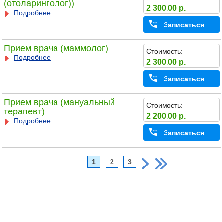
(отоларинголог))
2 300.00 р.
Подробнее
Записаться
Прием врача (маммолог)
Стоимость:
Подробнее
2 300.00 р.
Записаться
Прием врача (мануальный
Стоимость:
терапевт)
2 200.00 р.
Подробнее
Записаться
1
2
3