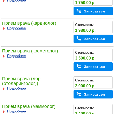
Подробнее
1 750.00 р.
Записаться
Прием врача (кардиолог)
Стоимость:
Подробнее
1 980.00 р.
Записаться
Прием врача (косметолог)
Стоимость:
Подробнее
3 500.00 р.
Записаться
Прием врача (лор
Стоимость:
(отоларинголог))
2 000.00 р.
Подробнее
Записаться
Прием врача (маммолог)
Стоимость:
Подробнее
1 400.00 р.