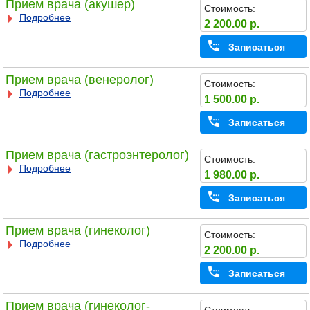
Прием врача (акушер)
Стоимость:
Подробнее
2 200.00 р.
Записаться
Прием врача (венеролог)
Стоимость:
Подробнее
1 500.00 р.
Записаться
Прием врача (гастроэнтеролог)
Стоимость:
Подробнее
1 980.00 р.
Записаться
Прием врача (гинеколог)
Стоимость:
Подробнее
2 200.00 р.
Записаться
Прием врача (гинеколог-