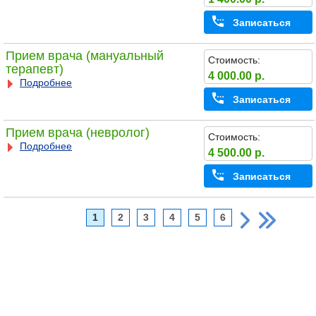
Записаться
Прием врача (мануальный
Стоимость:
терапевт)
4 000.00 р.
Подробнее
Записаться
Прием врача (невролог)
Стоимость:
Подробнее
4 500.00 р.
Записаться
1
2
3
4
5
6