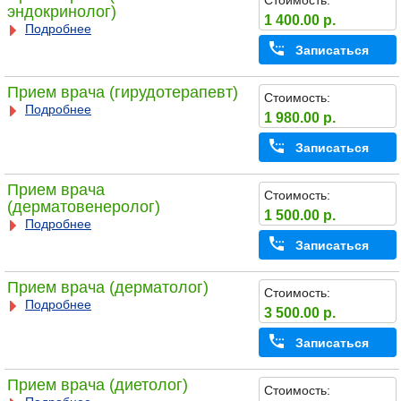
Стоимость:
эндокринолог)
1 400.00 р.
Подробнее
Записаться
Прием врача (гирудотерапевт)
Стоимость:
Подробнее
1 980.00 р.
Записаться
Прием врача
Стоимость:
(дерматовенеролог)
1 500.00 р.
Подробнее
Записаться
Прием врача (дерматолог)
Стоимость:
Подробнее
3 500.00 р.
Записаться
Прием врача (диетолог)
Стоимость: