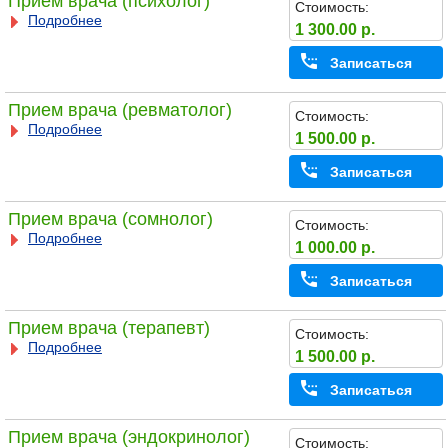
Прием врача (психолог)
Стоимость:
Подробнее
1 300.00 р.
Записаться
Прием врача (ревматолог)
Стоимость:
Подробнее
1 500.00 р.
Записаться
Прием врача (сомнолог)
Стоимость:
Подробнее
1 000.00 р.
Записаться
Прием врача (терапевт)
Стоимость:
Подробнее
1 500.00 р.
Записаться
Прием врача (эндокринолог)
Стоимость: