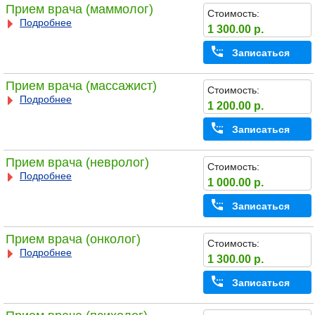
Прием врача (маммолог)
Стоимость:
Подробнее
1 300.00 р.
Записаться
Прием врача (массажист)
Стоимость:
Подробнее
1 200.00 р.
Записаться
Прием врача (невролог)
Стоимость:
Подробнее
1 000.00 р.
Записаться
Прием врача (онколог)
Стоимость:
Подробнее
1 300.00 р.
Записаться