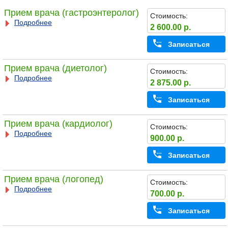
Прием врача (гастроэнтеролог)
Стоимость:
Подробнее
2 600.00 р.
Записаться
Прием врача (диетолог)
Стоимость:
Подробнее
2 875.00 р.
Записаться
Прием врача (кардиолог)
Стоимость:
Подробнее
900.00 р.
Записаться
Прием врача (логопед)
Стоимость:
Подробнее
700.00 р.
Записаться