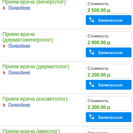
Прием врача (венеролог)
Стоимость:
Подробнее
2 500.00 р.
Записаться
Прием врача
Стоимость:
(дерматовенеролог)
2 000.00 р.
Подробнее
Записаться
Прием врача (дерматолог)
Стоимость:
Подробнее
2 200.00 р.
Записаться
Прием врача (косметолог)
Стоимость:
Подробнее
2 200.00 р.
Записаться
Прием врача (миколог)