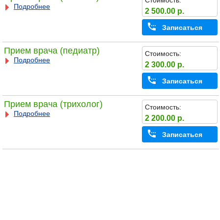
Стоимость:
Подробнее
2 500.00 р.
Записаться
Прием врача (педиатр)
Стоимость:
Подробнее
2 300.00 р.
Записаться
Прием врача (трихолог)
Стоимость:
Подробнее
2 200.00 р.
Записаться