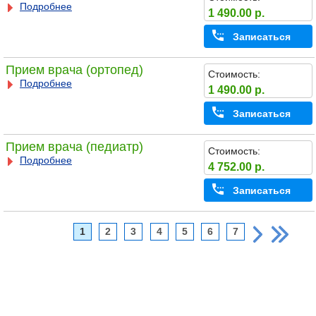
Подробнее
1 490.00 р.
Записаться
Прием врача (ортопед)
Стоимость:
Подробнее
1 490.00 р.
Записаться
Прием врача (педиатр)
Стоимость:
Подробнее
4 752.00 р.
Записаться
1
2
3
4
5
6
7