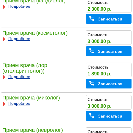
Прием врача (кардиолог)
Стоимость:
Подробнее
2 300.00 р.
Записаться
Прием врача (косметолог)
Стоимость:
Подробнее
3 000.00 р.
Записаться
Прием врача (лор
Стоимость:
(отоларинголог))
1 890.00 р.
Подробнее
Записаться
Прием врача (миколог)
Стоимость:
Подробнее
3 000.00 р.
Записаться
Прием врача (невролог)
Стоимость: