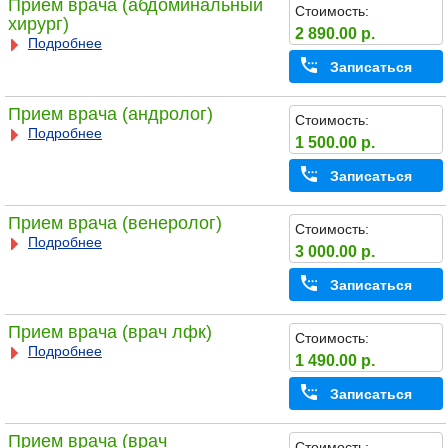
Прием врача (абдоминальный
Стоимость:
хирург)
2 890.00 р.
Подробнее
Записаться
Прием врача (андролог)
Стоимость:
Подробнее
1 500.00 р.
Записаться
Прием врача (венеролог)
Стоимость:
Подробнее
3 000.00 р.
Записаться
Прием врача (врач лфк)
Стоимость:
Подробнее
1 490.00 р.
Записаться
Прием врача (врач
Стоимость: