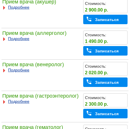
Прием врача (акушер)
Стоимость:
Подробнее
2 900.00 р.
Записаться
Прием врача (аллерголог)
Стоимость:
Подробнее
1 490.00 р.
Записаться
Прием врача (венеролог)
Стоимость:
Подробнее
2 020.00 р.
Записаться
Прием врача (гастроэнтеролог)
Стоимость:
Подробнее
2 300.00 р.
Записаться
Прием врача (гематолог)