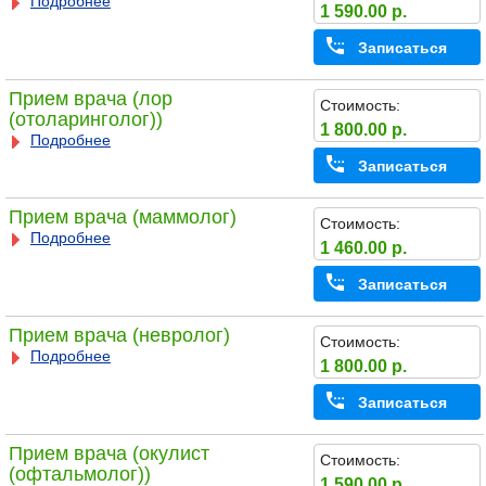
Подробнее
1 590.00 р.
Записаться
Прием врача (лор
Стоимость:
(отоларинголог))
1 800.00 р.
Подробнее
Записаться
Прием врача (маммолог)
Стоимость:
Подробнее
1 460.00 р.
Записаться
Прием врача (невролог)
Стоимость:
Подробнее
1 800.00 р.
Записаться
Прием врача (окулист
Стоимость:
(офтальмолог))
1 590.00 р.