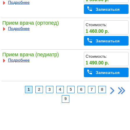
Подробнее
Записаться
Прием врача (ортопед)
Стоимость:
Подробнее
1 460.00 р.
Записаться
Прием врача (педиатр)
Стоимость:
Подробнее
1 490.00 р.
Записаться
1
2
3
4
5
6
7
8
9