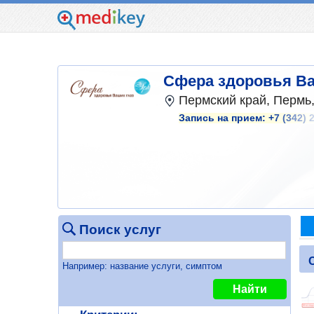
Сфера здоровья Ва
Пермский край, Пермь,
Запись на прием:
+7 (342) 
Поиск услуг
Например: название услуги, симптом
Найти