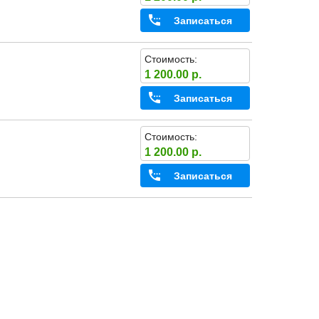
Записаться
Стоимость:
1 200.00 р.
Записаться
Стоимость:
1 200.00 р.
Записаться