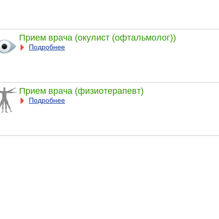
Прием врача (окулист (офтальмолог))
Подробнее
Прием врача (физиотерапевт)
Подробнее