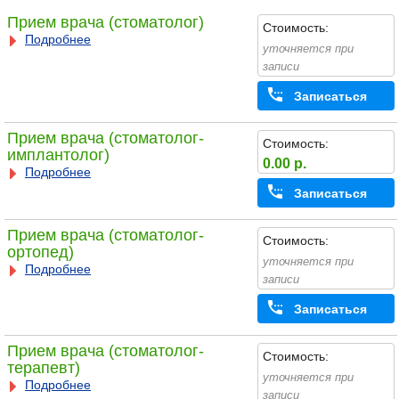
Прием врача (стоматолог)
Стоимость:
Подробнее
уточняется при
записи
Записаться
Прием врача (стоматолог-
Стоимость:
имплантолог)
0.00 р.
Подробнее
Записаться
Прием врача (стоматолог-
Стоимость:
ортопед)
уточняется при
Подробнее
записи
Записаться
Прием врача (стоматолог-
Стоимость:
терапевт)
уточняется при
Подробнее
записи