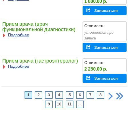
1 800.00 р.
Записаться
Прием врача (врач
Стоимость:
функциональной диагностики)
уточняется при
Подробнее
записи
Записаться
Прием врача (гастроэнтеролог)
Стоимость:
Подробнее
2 250.00 р.
Записаться
1
2
3
4
5
6
7
8
9
10
11
...