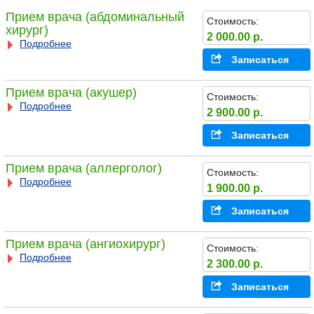
Прием врача (абдоминальный
Стоимость:
хирург)
2 000.00 р.
Подробнее
Записаться
Прием врача (акушер)
Стоимость:
Подробнее
2 900.00 р.
Записаться
Прием врача (аллерголог)
Стоимость:
Подробнее
1 900.00 р.
Записаться
Прием врача (ангиохирург)
Стоимость:
Подробнее
2 300.00 р.
Записаться