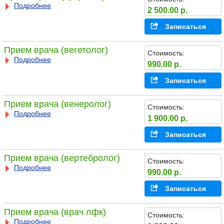
Подробнее
2 500.00 р.
Записаться
Прием врача (вегетолог)
Стоимость:
Подробнее
990.00 р.
Записаться
Прием врача (венеролог)
Стоимость:
Подробнее
1 900.00 р.
Записаться
Прием врача (вертебролог)
Стоимость:
Подробнее
990.00 р.
Записаться
Прием врача (врач лфк)
Стоимость:
Подробнее