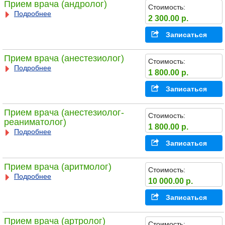
Прием врача (андролог)
Стоимость:
Подробнее
2 300.00 р.
Записаться
Прием врача (анестезиолог)
Стоимость:
Подробнее
1 800.00 р.
Записаться
Прием врача (анестезиолог-
Стоимость:
реаниматолог)
1 800.00 р.
Подробнее
Записаться
Прием врача (аритмолог)
Стоимость:
Подробнее
10 000.00 р.
Записаться
Прием врача (артролог)
Стоимость: