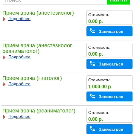
Прием врача (анестезиолог)
Стоимость:
Подробнее
0.00 р.
Записаться
Прием врача (анестезиолог-
Стоимость:
реаниматолог)
0.00 р.
Подробнее
Записаться
Прием врача (гнатолог)
Стоимость:
Подробнее
1 000.00 р.
Записаться
Прием врача (реаниматолог)
Стоимость:
Подробнее
0.00 р.
Записаться