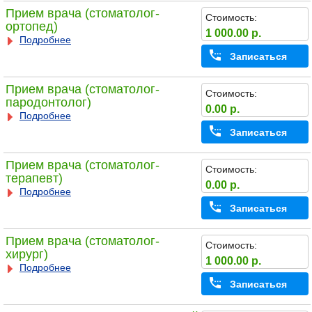
Прием врача (стоматолог-
Стоимость:
ортопед)
1 000.00 р.
Подробнее
Записаться
Прием врача (стоматолог-
Стоимость:
пародонтолог)
0.00 р.
Подробнее
Записаться
Прием врача (стоматолог-
Стоимость:
терапевт)
0.00 р.
Подробнее
Записаться
Прием врача (стоматолог-
Стоимость:
хирург)
1 000.00 р.
Подробнее
Записаться