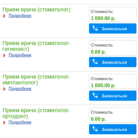
Прием врача (стоматолог)
Стоимость:
Подробнее
1 000.00 р.
Записаться
Прием врача (стоматолог-
Стоимость:
гигиенист)
0.00 р.
Подробнее
Записаться
Прием врача (стоматолог-
Стоимость:
имплантолог)
1 000.00 р.
Подробнее
Записаться
Прием врача (стоматолог-
Стоимость:
ортодонт)
0.00 р.
Подробнее
Записаться