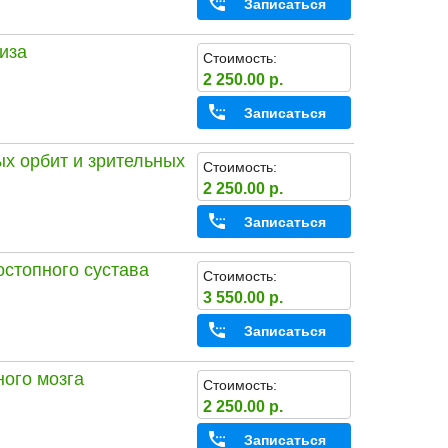
Записаться
иза
Стоимость:
2 250.00 р.
Записаться
х орбит и зрительных
Стоимость:
2 250.00 р.
Записаться
остопного сустава
Стоимость:
3 550.00 р.
Записаться
ного мозга
Стоимость:
2 250.00 р.
Записаться