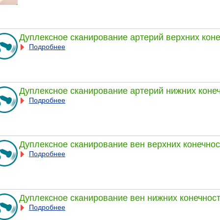
Дуплексное сканирование артерий верхних кон
Подробнее
Дуплексное сканирование артерий нижних коне
Подробнее
Дуплексное сканирование вен верхних конечно
Подробнее
Дуплексное сканирование вен нижних конечнос
Подробнее