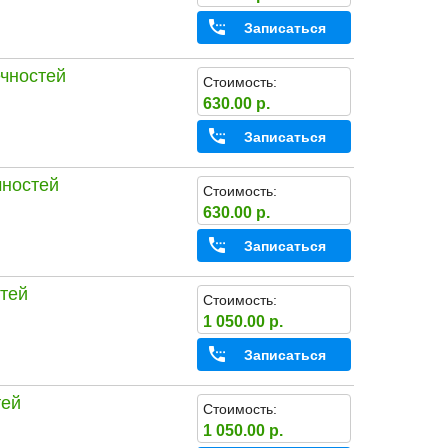
Записаться
ечностей
Стоимость:
630.00 р.
Записаться
чностей
Стоимость:
630.00 р.
Записаться
стей
Стоимость:
1 050.00 р.
Записаться
тей
Стоимость:
1 050.00 р.