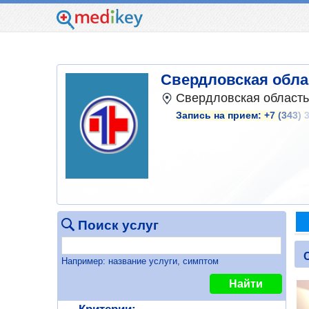
Свердловская обла
Свердловская область,
Запись на прием:
+7 (343) 
Поиск услуг
Например: название услуги, симптом
Найти