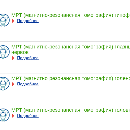
МРТ (магнитно-резонансная томография) гипоф
Подробнее
МРТ (магнитно-резонансная томография) глазны
нервов
Подробнее
МРТ (магнитно-резонансная томография) голен
Подробнее
МРТ (магнитно-резонансная томография) голов
Подробнее