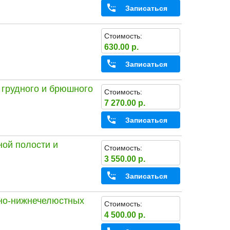
Записаться
Стоимость:
630.00 р.
Записаться
 грудного и брюшного
Стоимость:
7 270.00 р.
Записаться
ой полости и
Стоимость:
3 550.00 р.
Записаться
чно-нижнечелюстных
Стоимость:
4 500.00 р.