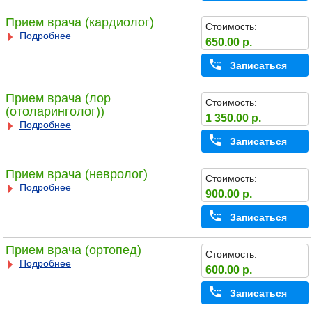
Прием врача (кардиолог)
Стоимость:
Подробнее
650.00 р.
Записаться
Прием врача (лор
Стоимость:
(отоларинголог))
1 350.00 р.
Подробнее
Записаться
Прием врача (невролог)
Стоимость:
Подробнее
900.00 р.
Записаться
Прием врача (ортопед)
Стоимость:
Подробнее
600.00 р.
Записаться