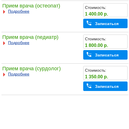
Прием врача (остеопат)
Стоимость:
Подробнее
1 400.00 р.
Записаться
Прием врача (педиатр)
Стоимость:
Подробнее
1 800.00 р.
Записаться
Прием врача (сурдолог)
Стоимость:
Подробнее
1 350.00 р.
Записаться