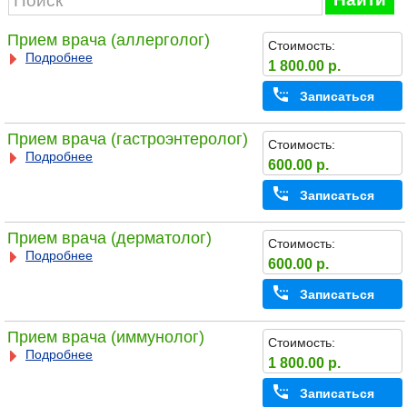
Прием врача (аллерголог)
Стоимость:
Подробнее
1 800.00 р.
Записаться
Прием врача (гастроэнтеролог)
Стоимость:
Подробнее
600.00 р.
Записаться
Прием врача (дерматолог)
Стоимость:
Подробнее
600.00 р.
Записаться
Прием врача (иммунолог)
Стоимость:
Подробнее
1 800.00 р.
Записаться