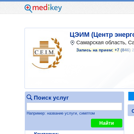
ЦЭИМ (Центр энерг
Самарская область, С
Запись на прием:
+7 (846) 
Поиск услуг
Например: название услуги, симптом
Найти