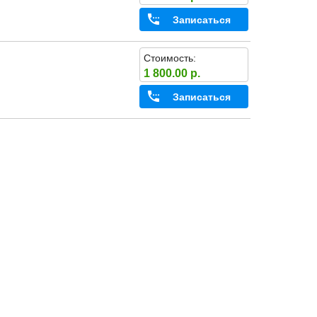
Записаться
Стоимость:
1 800.00 р.
Записаться