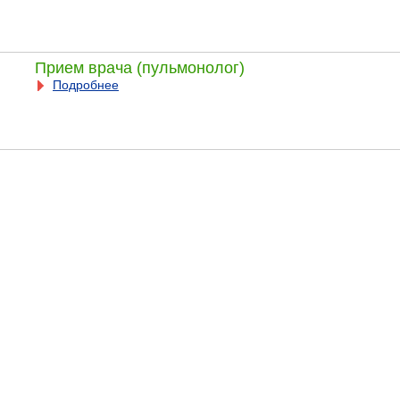
Прием врача (пульмонолог)
Подробнее