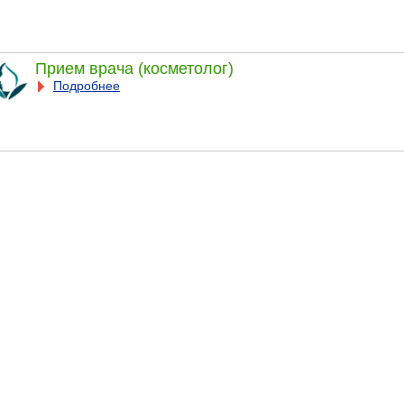
Прием врача (косметолог)
Подробнее