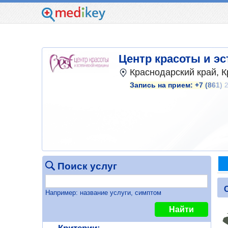
Центр красоты и эс
Краснодарский край, К
Запись на прием:
+7 (861) 
Поиск услуг
Например: название услуги, симптом
Найти