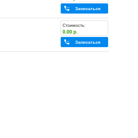
Записаться
Стоимость:
0.00 р.
Записаться