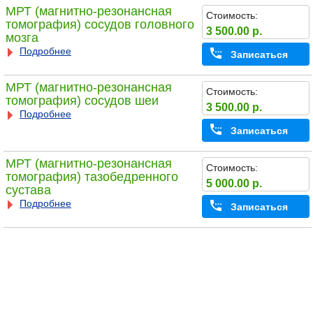
МРТ (магнитно-резонансная
Стоимость:
томография) сосудов головного
3 500.00 р.
мозга
Подробнее
Записаться
МРТ (магнитно-резонансная
Стоимость:
томография) сосудов шеи
3 500.00 р.
Подробнее
Записаться
МРТ (магнитно-резонансная
Стоимость:
томография) тазобедренного
5 000.00 р.
сустава
Подробнее
Записаться