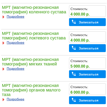
МРТ (магнитно-резонансная
Стоимость:
томография) коленного сустава
4 000.00 р.
Подробнее
Записаться
МРТ (магнитно-резонансная
Стоимость:
томография) локтевого сустава
4 000.00 р.
Подробнее
Записаться
МРТ (магнитно-резонансная
Стоимость:
томография) мягких тканей
5 000.00 р.
Подробнее
Записаться
МРТ (магнитно-резонансная
Стоимость:
томография) органов малого
6 000.00 р.
таза
Подробнее
Записаться